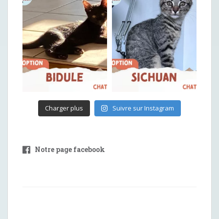
Charger plus
Suivre sur Instagram
Notre page facebook