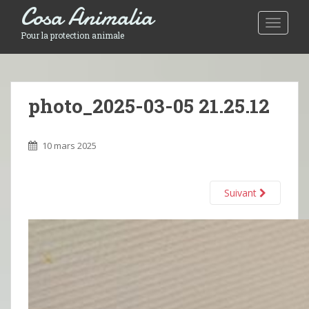
Cosa Animalia
Toggle 
Pour la protection animale
photo_2025-03-05 21.25.12
10 mars 2025
Suivant