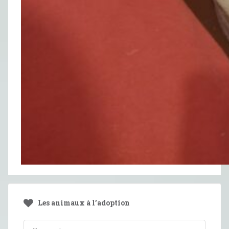
Les animaux à l’adoption