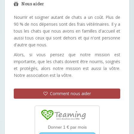
Nous aider
Nourrir et soigner autant de chats a un coût. Plus de
90 % de nos dépenses sont des frais vétérinaires. Il y a
tous les chats que nous avons en familles d'accueil et
aussi tous ceux qui sont dehors et qui n'ont personne
d'autre que nous.
Alors, si vous pensez que notre mission est
importante, que les chats doivent être nourris, soignés
et protégés, alors notre mission est aussi la vôtre.
Notre association est la vôtre.
Comment nous aider