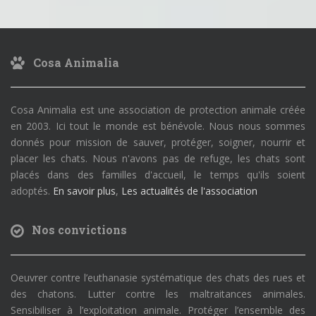
Cosa Animalia
Cosa Animalia est une association de protection animale créée
en 2003. Ici tout le monde est bénévole. Nous nous sommes
donnés pour mission de sauver, protéger, soigner, nourrir et
placer les chats. Nous n'avons pas de refuge, les chats sont
placés dans des familles d'accueil, le temps qu'ils soient
adoptés.
En savoir plus
,
Les actualités de l'association
Nos convictions
Oeuvrer contre l’euthanasie systématique des chats des rues et
des chatons. Lutter contre les maltraitances animales.
Sensibiliser à l’exploitation animale. Protéger l’ensemble des