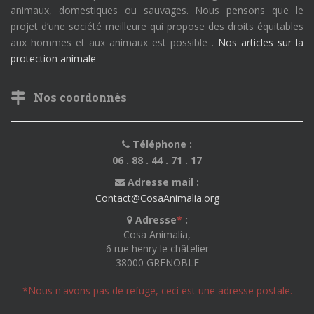
animaux, domestiques ou sauvages. Nous pensons que le
projet d’une société meilleure qui propose des droits équitables
aux hommes et aux animaux est possible .
Nos articles sur la
protection animale
Nos coordonnés
Téléphone :
06 . 88 . 44 . 71 . 17
Adresse mail :
Contact@CosaAnimalia.org
Adresse
*
:
Cosa Animalia,
6 rue henry le châtelier
38000 GRENOBLE
*Nous n'avons pas de refuge, ceci est une adresse postale.