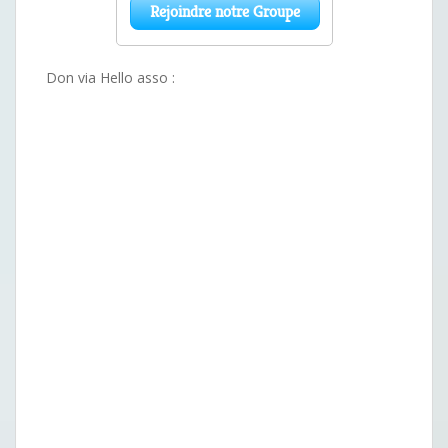
Don via Hello asso :