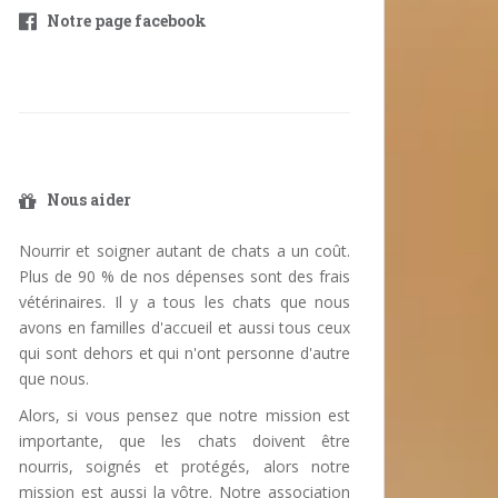
Notre page facebook
Nous aider
Nourrir et soigner autant de chats a un coût.
Plus de 90 % de nos dépenses sont des frais
vétérinaires. Il y a tous les chats que nous
avons en familles d'accueil et aussi tous ceux
qui sont dehors et qui n'ont personne d'autre
que nous.
Alors, si vous pensez que notre mission est
importante, que les chats doivent être
nourris, soignés et protégés, alors notre
mission est aussi la vôtre. Notre association