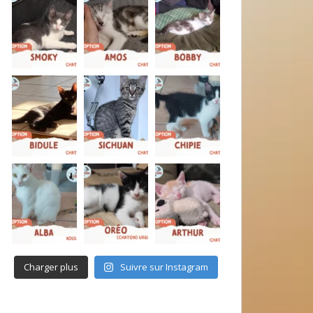
Charger plus
Suivre sur Instagram