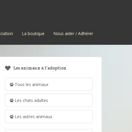
ciation
La boutique
Nous aider / Adhérer
Les animaux à l’adoption
Tous les animaux
Les chats adultes
Les autres animaux