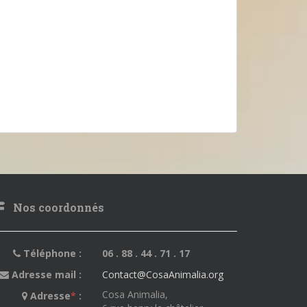
Nos coordonnés
Téléphone :
06 . 88 . 44 . 71 . 17
Adresse mail :
Contact@CosaAnimalia.org
Cosa Animalia,
Adresse
*
: