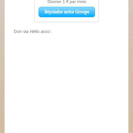
Don via Hello asso :