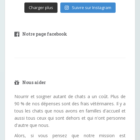
Charger plus
Suivre sur Instagram
Notre page facebook
Nous aider
Nourrir et soigner autant de chats a un coût. Plus de
90 % de nos dépenses sont des frais vétérinaires. Il y a
tous les chats que nous avons en familles d'accueil et
aussi tous ceux qui sont dehors et qui n'ont personne
d'autre que nous.
Alors, si vous pensez que notre mission est