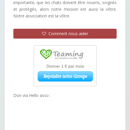
importante, que les chats doivent être nourris, soignés
et protégés, alors notre mission est aussi la vôtre.
Notre association est la vôtre.
Comment nous aider
Don via Hello asso :