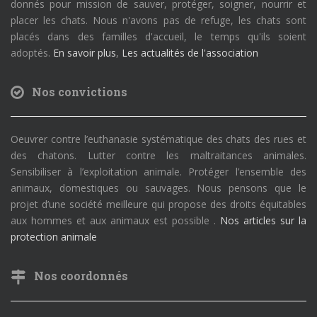
donnés pour mission de sauver, protéger, soigner, nourrir et
placer les chats. Nous n'avons pas de refuge, les chats sont
placés dans des familles d'accueil, le temps qu'ils soient
adoptés.
En savoir plus
,
Les actualités de l'association
Nos convictions
Oeuvrer contre l’euthanasie systématique des chats des rues et
des chatons. Lutter contre les maltraitances animales.
Sensibiliser à l’exploitation animale. Protéger l’ensemble des
animaux, domestiques ou sauvages. Nous pensons que le
projet d’une société meilleure qui propose des droits équitables
aux hommes et aux animaux est possible .
Nos articles sur la
protection animale
Nos coordonnés