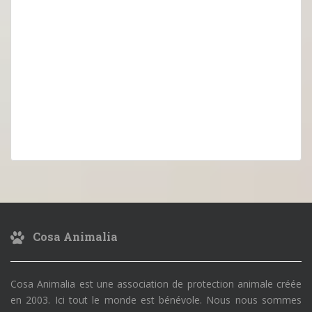
Cosa Animalia
Cosa Animalia est une association de protection animale créée
en 2003. Ici tout le monde est bénévole. Nous nous sommes