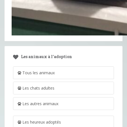
Les animaux à l’adoption
Tous les animaux
Les chats adultes
Les autres animaux
Les heureux adoptés