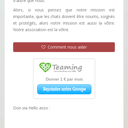
d'autre que nous.
Alors, si vous pensez que notre mission est
importante, que les chats doivent être nourris, soignés
et protégés, alors notre mission est aussi la vôtre.
Notre association est la vôtre.
Comment nous aider
Don via Hello asso :