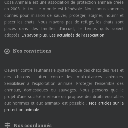
Cosa Animalia est une association de protection animale créée
en 2003. Ici tout le monde est bénévole. Nous nous sommes
donnés pour mission de sauver, protéger, soigner, nourrir et
placer les chats. Nous n'avons pas de refuge, les chats sont
placés dans des familles d'accueil, le temps qu'ils soient
adoptés.
En savoir plus
,
Les actualités de l'association
Nos convictions
Oeuvrer contre l’euthanasie systématique des chats des rues et
des chatons. Lutter contre les maltraitances animales.
Sensibiliser à l’exploitation animale. Protéger l’ensemble des
animaux, domestiques ou sauvages. Nous pensons que le
projet d’une société meilleure qui propose des droits équitables
aux hommes et aux animaux est possible .
Nos articles sur la
protection animale
Nos coordonnés