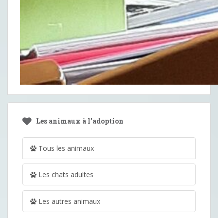
Les animaux à l’adoption
Tous les animaux
Les chats adultes
Les autres animaux