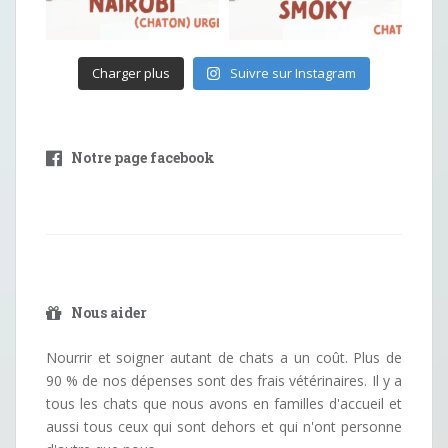
Charger plus
Suivre sur Instagram
Notre page facebook
Nous aider
Nourrir et soigner autant de chats a un coût. Plus de
90 % de nos dépenses sont des frais vétérinaires. Il y a
tous les chats que nous avons en familles d'accueil et
aussi tous ceux qui sont dehors et qui n'ont personne