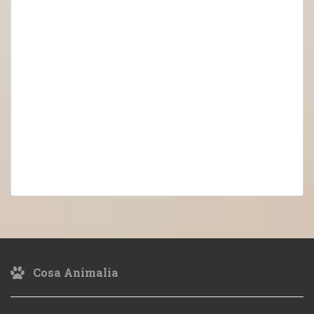
Cosa Animalia