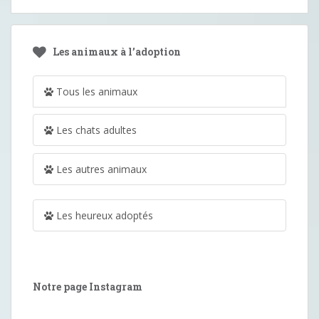
Les animaux à l’adoption
Tous les animaux
Les chats adultes
Les autres animaux
Les heureux adoptés
Notre page Instagram