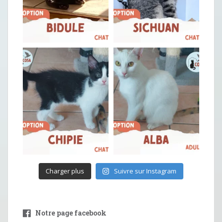
Charger plus
Suivre sur Instagram
Notre page facebook