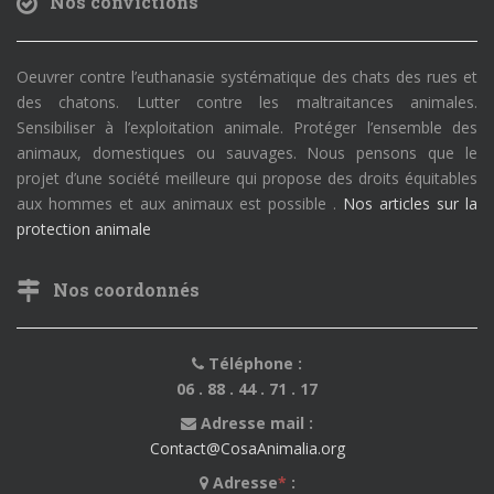
Nos convictions
Oeuvrer contre l’euthanasie systématique des chats des rues et
des chatons. Lutter contre les maltraitances animales.
Sensibiliser à l’exploitation animale. Protéger l’ensemble des
animaux, domestiques ou sauvages. Nous pensons que le
projet d’une société meilleure qui propose des droits équitables
aux hommes et aux animaux est possible .
Nos articles sur la
protection animale
Nos coordonnés
Téléphone :
06 . 88 . 44 . 71 . 17
Adresse mail :
Contact@CosaAnimalia.org
Adresse
*
: