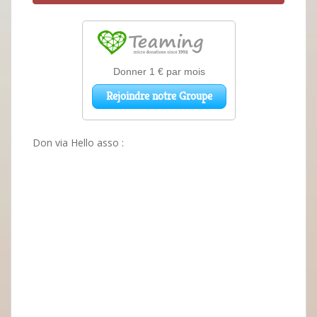
Don via Hello asso :