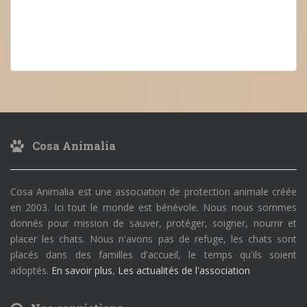
Cosa Animalia
Cosa Animalia est une association de protection animale créée
en 2003. Ici tout le monde est bénévole. Nous nous sommes
donnés pour mission de sauver, protéger, soigner, nourrir et
placer les chats. Nous n'avons pas de refuge, les chats sont
placés dans des familles d'accueil, le temps qu'ils soient
adoptés.
En savoir plus
,
Les actualités de l'association