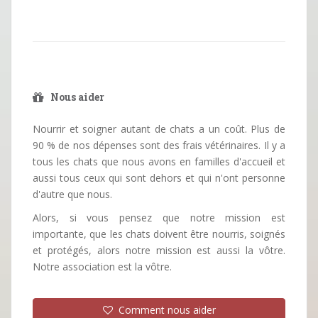
Nous aider
Nourrir et soigner autant de chats a un coût. Plus de
90 % de nos dépenses sont des frais vétérinaires. Il y a
tous les chats que nous avons en familles d'accueil et
aussi tous ceux qui sont dehors et qui n'ont personne
d'autre que nous.
Alors, si vous pensez que notre mission est
importante, que les chats doivent être nourris, soignés
et protégés, alors notre mission est aussi la vôtre.
Notre association est la vôtre.
Comment nous aider