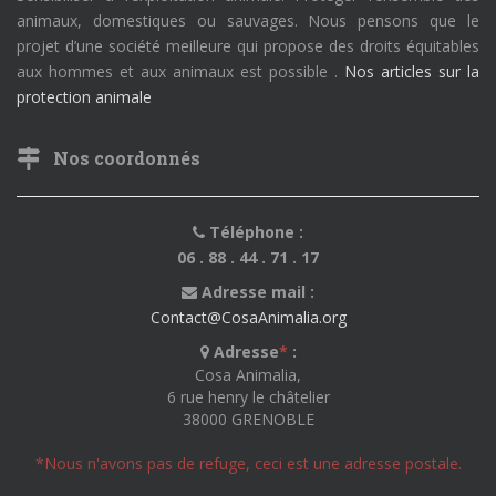
animaux, domestiques ou sauvages. Nous pensons que le
projet d’une société meilleure qui propose des droits équitables
aux hommes et aux animaux est possible .
Nos articles sur la
protection animale
Nos coordonnés
Téléphone :
06 . 88 . 44 . 71 . 17
Adresse mail :
Contact@CosaAnimalia.org
Adresse
*
:
Cosa Animalia,
6 rue henry le châtelier
38000 GRENOBLE
*Nous n'avons pas de refuge, ceci est une adresse postale.