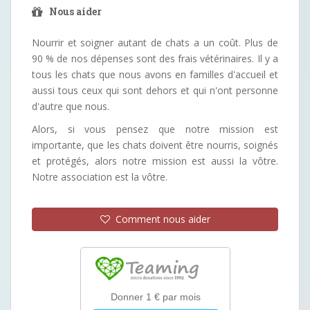
Nous aider
Nourrir et soigner autant de chats a un coût. Plus de
90 % de nos dépenses sont des frais vétérinaires. Il y a
tous les chats que nous avons en familles d'accueil et
aussi tous ceux qui sont dehors et qui n'ont personne
d'autre que nous.
Alors, si vous pensez que notre mission est
importante, que les chats doivent être nourris, soignés
et protégés, alors notre mission est aussi la vôtre.
Notre association est la vôtre.
Comment nous aider