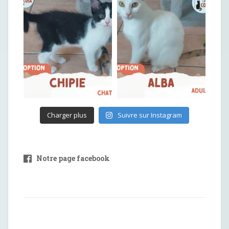
Charger plus
Suivre sur Instagram
Notre page facebook