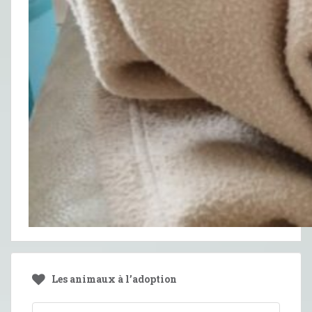
Les animaux à l’adoption