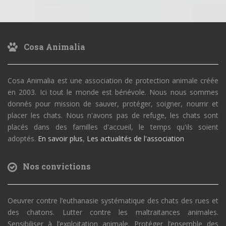
Cosa Animalia
Cosa Animalia est une association de protection animale créée
en 2003. Ici tout le monde est bénévole. Nous nous sommes
donnés pour mission de sauver, protéger, soigner, nourrir et
placer les chats. Nous n'avons pas de refuge, les chats sont
placés dans des familles d'accueil, le temps qu'ils soient
adoptés.
En savoir plus
,
Les actualités de l'association
Nos convictions
Oeuvrer contre l’euthanasie systématique des chats des rues et
des chatons. Lutter contre les maltraitances animales.
Sensibiliser à l’exploitation animale. Protéger l’ensemble des