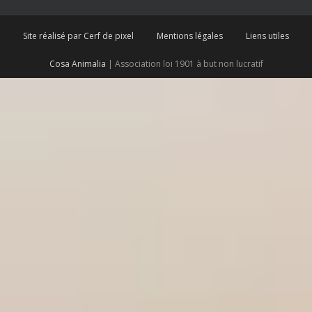
Site réalisé par Cerf de pixel
Mentions légales
Liens utiles
Cosa Animalia
| Association loi 1901 à but non lucratif