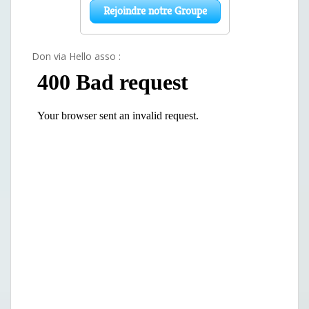
Don via Hello asso :