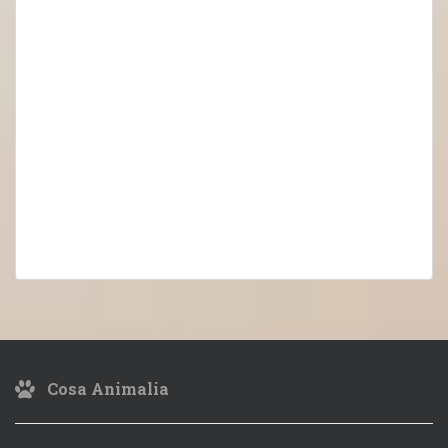
Cosa Animalia