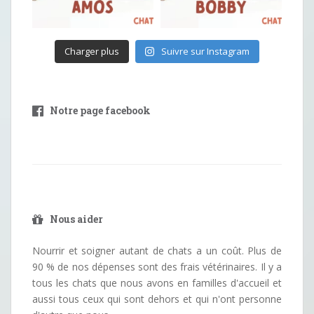
Charger plus
Suivre sur Instagram
Notre page facebook
Nous aider
Nourrir et soigner autant de chats a un coût. Plus de
90 % de nos dépenses sont des frais vétérinaires. Il y a
tous les chats que nous avons en familles d'accueil et
aussi tous ceux qui sont dehors et qui n'ont personne