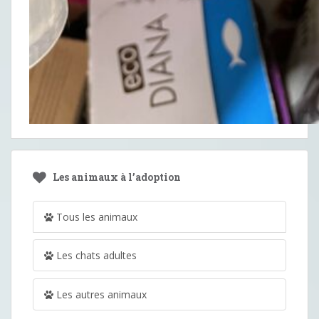
Les animaux à l’adoption
Tous les animaux
Les chats adultes
Les autres animaux