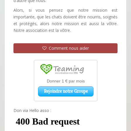
d'autre que nous.
Alors, si vous pensez que notre mission est
importante, que les chats doivent être nourris, soignés
et protégés, alors notre mission est aussi la vôtre.
Notre association est la vôtre.
Comment nous aider
Don via Hello asso :