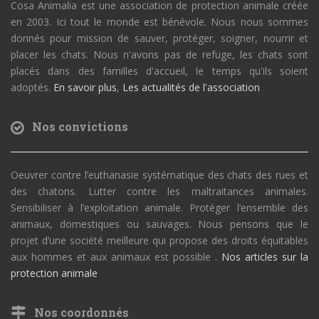
Cosa Animalia est une association de protection animale créée
en 2003. Ici tout le monde est bénévole. Nous nous sommes
donnés pour mission de sauver, protéger, soigner, nourrir et
placer les chats. Nous n'avons pas de refuge, les chats sont
placés dans des familles d'accueil, le temps qu'ils soient
adoptés.
En savoir plus
,
Les actualités de l'association
Nos convictions
Oeuvrer contre l’euthanasie systématique des chats des rues et
des chatons. Lutter contre les maltraitances animales.
Sensibiliser à l’exploitation animale. Protéger l’ensemble des
animaux, domestiques ou sauvages. Nous pensons que le
projet d’une société meilleure qui propose des droits équitables
aux hommes et aux animaux est possible .
Nos articles sur la
protection animale
Nos coordonnés