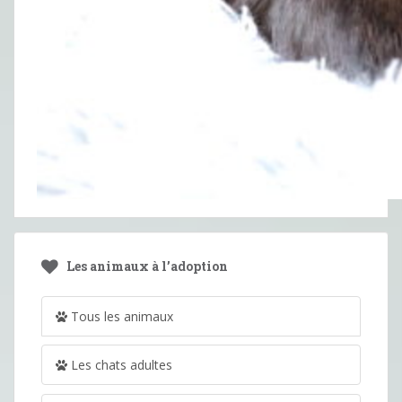
Les animaux à l’adoption
Tous les animaux
Les chats adultes