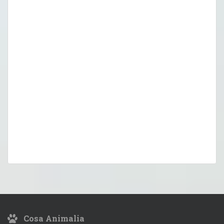
Cosa Animalia