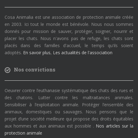
Cosa Animalia est une association de protection animale créée
en 2003. Ici tout le monde est bénévole. Nous nous sommes
donnés pour mission de sauver, protéger, soigner, nourrir et
placer les chats. Nous n'avons pas de refuge, les chats sont
placés dans des familles d'accueil, le temps qu'ils soient
adoptés.
En savoir plus
,
Les actualités de l'association
Nos convictions
Oeuvrer contre l’euthanasie systématique des chats des rues et
des chatons. Lutter contre les maltraitances animales.
Sensibiliser à l’exploitation animale. Protéger l’ensemble des
animaux, domestiques ou sauvages. Nous pensons que le
projet d’une société meilleure qui propose des droits équitables
aux hommes et aux animaux est possible .
Nos articles sur la
protection animale