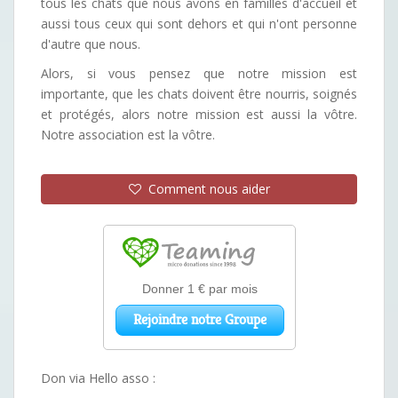
tous les chats que nous avons en familles d'accueil et
aussi tous ceux qui sont dehors et qui n'ont personne
d'autre que nous.
Alors, si vous pensez que notre mission est
importante, que les chats doivent être nourris, soignés
et protégés, alors notre mission est aussi la vôtre.
Notre association est la vôtre.
Comment nous aider
Don via Hello asso :