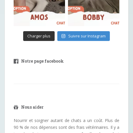
Charger plus
Suivre sur Instagram
Notre page facebook
Nous aider
Nourrir et soigner autant de chats a un coût. Plus de
90 % de nos dépenses sont des frais vétérinaires. Il y a