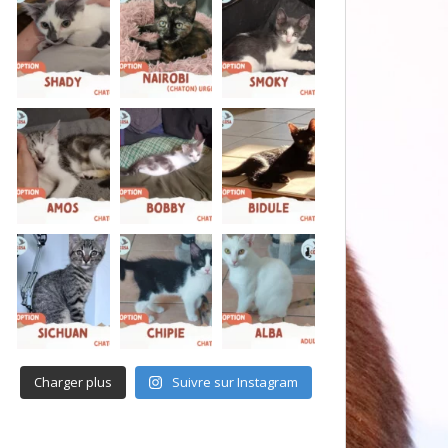
Charger plus
Suivre sur Instagram