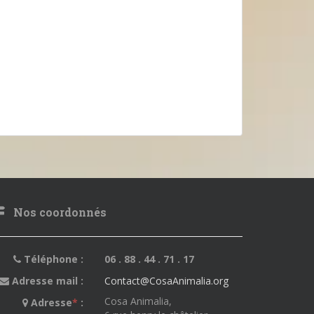
Nos coordonnés
Téléphone :
06 . 88 . 44 . 71 . 17
Adresse mail :
Contact@CosaAnimalia.org
Cosa Animalia,
Adresse
*
: