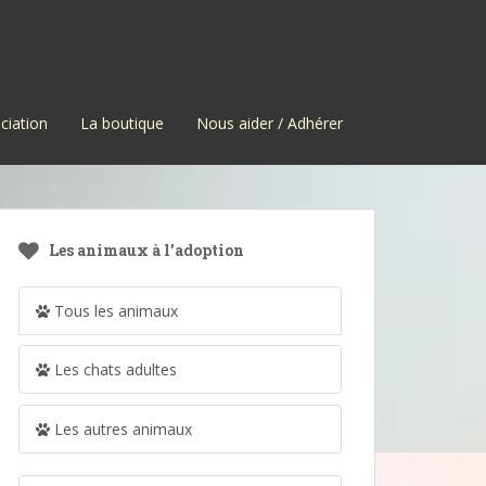
ciation
La boutique
Nous aider / Adhérer
Les animaux à l’adoption
Tous les animaux
Les chats adultes
Les autres animaux