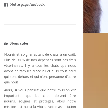
Notre page facebook
Nous aider
Nourrir et soigner autant de chats a un coût.
Plus de 90 % de nos dépenses sont des frais
vétérinaires. Il y a tous les chats que nous
avons en familles d'accueil et aussi tous ceux
qui sont dehors et qui n'ont personne d'autre
que nous.
Alors, si vous pensez que notre mission est
importante, que les chats doivent être
nourris, soignés et protégés, alors notre
mission est aussi la vôtre. Notre association