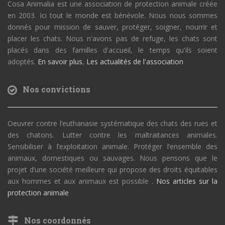
Cosa Animalia est une association de protection animale créée
en 2003. Ici tout le monde est bénévole. Nous nous sommes
donnés pour mission de sauver, protéger, soigner, nourrir et
placer les chats. Nous n'avons pas de refuge, les chats sont
placés dans des familles d'accueil, le temps qu'ils soient
adoptés.
En savoir plus
,
Les actualités de l'association
Nos convictions
Oeuvrer contre l’euthanasie systématique des chats des rues et
des chatons. Lutter contre les maltraitances animales.
Sensibiliser à l’exploitation animale. Protéger l’ensemble des
animaux, domestiques ou sauvages. Nous pensons que le
projet d’une société meilleure qui propose des droits équitables
aux hommes et aux animaux est possible .
Nos articles sur la
protection animale
Nos coordonnés