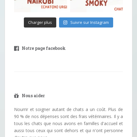
Charger plus
Suivre sur Instagram
Notre page facebook
Nous aider
Nourrir et soigner autant de chats a un coût. Plus de
90 % de nos dépenses sont des frais vétérinaires. Il y a
tous les chats que nous avons en familles d'accueil et
aussi tous ceux qui sont dehors et qui n'ont personne