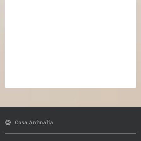
Cosa Animalia