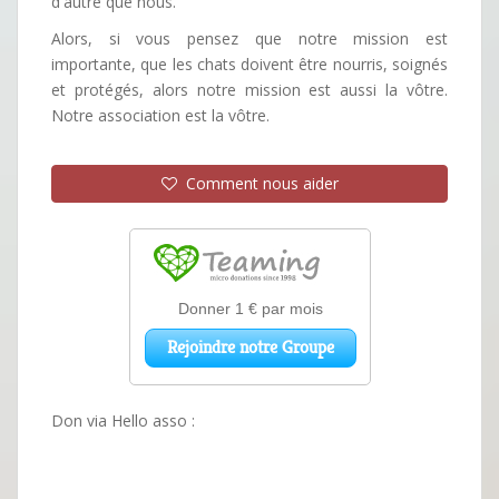
d'autre que nous.
Alors, si vous pensez que notre mission est
importante, que les chats doivent être nourris, soignés
et protégés, alors notre mission est aussi la vôtre.
Notre association est la vôtre.
Comment nous aider
Don via Hello asso :