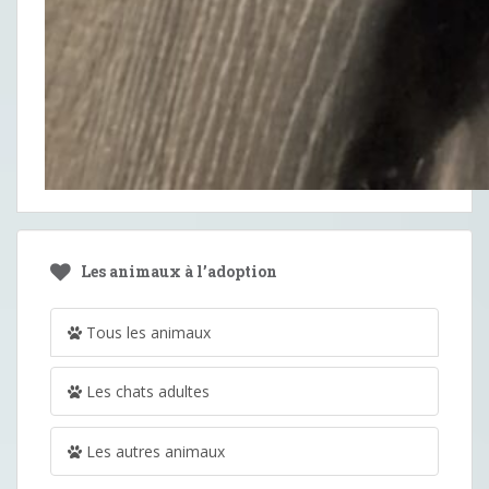
Les animaux à l’adoption
Tous les animaux
Les chats adultes
Les autres animaux