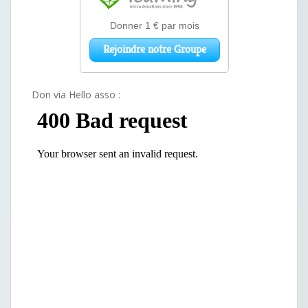
Don via Hello asso :