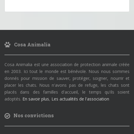
Cosa Animalia
Cosa Animalia est une association de protection animale créée
en 2003. Ici tout le monde est bénévole. Nous nous sommes
donnés pour mission de sauver, protéger, soigner, nourrir et
placer les chats. Nous n'avons pas de refuge, les chats sont
placés dans des familles d'accueil, le temps qu'ils soient
adoptés.
En savoir plus
,
Les actualités de l'association
Nos convictions