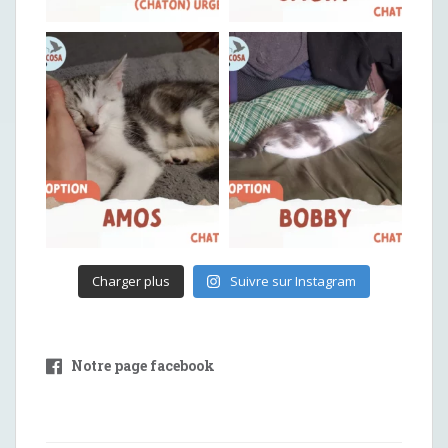
Charger plus
Suivre sur Instagram
Notre page facebook