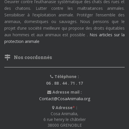
Oeuvrer contre l’euthanasie systématique des chats des rues et
des chatons. Lutter contre les maltraitances animales.
Sensibiliser à l’exploitation animale. Protéger l’ensemble des
animaux, domestiques ou sauvages. Nous pensons que le
projet d’une société meilleure qui propose des droits équitables
aux hommes et aux animaux est possible .
Nos articles sur la
protection animale
Nos coordonnés
Téléphone :
06 . 88 . 44 . 71 . 17
Adresse mail :
Contact@CosaAnimalia.org
Adresse
*
:
Cosa Animalia,
6 rue henry le châtelier
38000 GRENOBLE