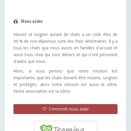
Nous aider
Nourrir et soigner autant de chats a un coût. Plus de
90 % de nos dépenses sont des frais vétérinaires. Il y a
tous les chats que nous avons en familles d'accueil et
aussi tous ceux qui sont dehors et qui n'ont personne
d'autre que nous.
Alors, si vous pensez que notre mission est
importante, que les chats doivent être nourris, soignés
et protégés, alors notre mission est aussi la vôtre.
Notre association est la vôtre.
Comment nous aider