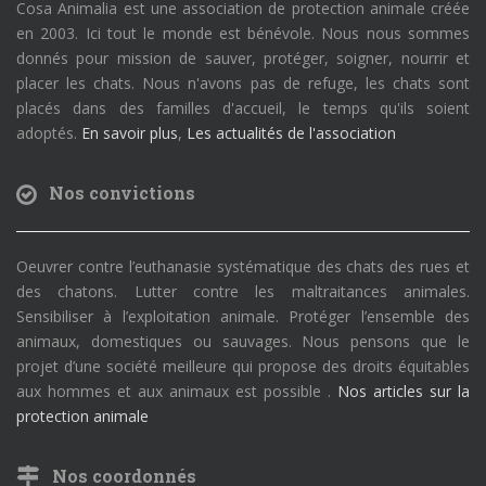
Cosa Animalia est une association de protection animale créée
en 2003. Ici tout le monde est bénévole. Nous nous sommes
donnés pour mission de sauver, protéger, soigner, nourrir et
placer les chats. Nous n'avons pas de refuge, les chats sont
placés dans des familles d'accueil, le temps qu'ils soient
adoptés.
En savoir plus
,
Les actualités de l'association
Nos convictions
Oeuvrer contre l’euthanasie systématique des chats des rues et
des chatons. Lutter contre les maltraitances animales.
Sensibiliser à l’exploitation animale. Protéger l’ensemble des
animaux, domestiques ou sauvages. Nous pensons que le
projet d’une société meilleure qui propose des droits équitables
aux hommes et aux animaux est possible .
Nos articles sur la
protection animale
Nos coordonnés