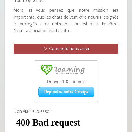
d'autre que nous.
Alors, si vous pensez que notre mission est
importante, que les chats doivent être nourris, soignés
et protégés, alors notre mission est aussi la vôtre.
Notre association est la vôtre.
Comment nous aider
Don via Hello asso :