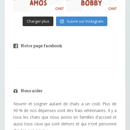
Charger plus
Suivre sur Instagram
Notre page facebook
Nous aider
Nourrir et soigner autant de chats a un coût. Plus de
90 % de nos dépenses sont des frais vétérinaires. Il y a
tous les chats que nous avons en familles d'accueil et
aussi tous ceux qui sont dehors et qui n'ont personne