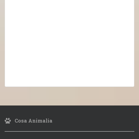
Cosa Animalia