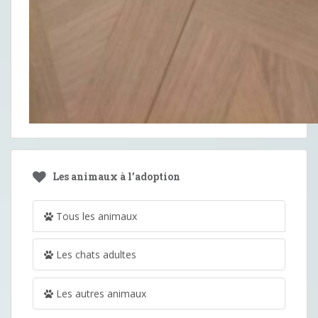
Les animaux à l’adoption
Tous les animaux
Les chats adultes
Les autres animaux