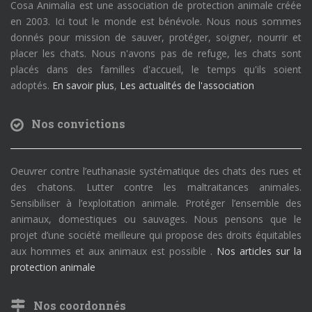
Cosa Animalia est une association de protection animale créée
en 2003. Ici tout le monde est bénévole. Nous nous sommes
donnés pour mission de sauver, protéger, soigner, nourrir et
placer les chats. Nous n'avons pas de refuge, les chats sont
placés dans des familles d'accueil, le temps qu'ils soient
adoptés.
En savoir plus
,
Les actualités de l'association
Nos convictions
Oeuvrer contre l’euthanasie systématique des chats des rues et
des chatons. Lutter contre les maltraitances animales.
Sensibiliser à l’exploitation animale. Protéger l’ensemble des
animaux, domestiques ou sauvages. Nous pensons que le
projet d’une société meilleure qui propose des droits équitables
aux hommes et aux animaux est possible .
Nos articles sur la
protection animale
Nos coordonnés