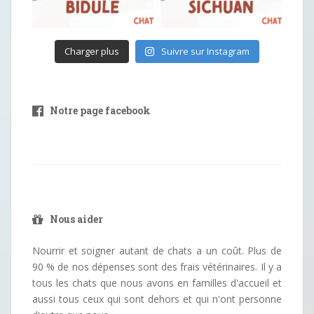
Charger plus
Suivre sur Instagram
Notre page facebook
Nous aider
Nourrir et soigner autant de chats a un coût. Plus de
90 % de nos dépenses sont des frais vétérinaires. Il y a
tous les chats que nous avons en familles d'accueil et
aussi tous ceux qui sont dehors et qui n'ont personne