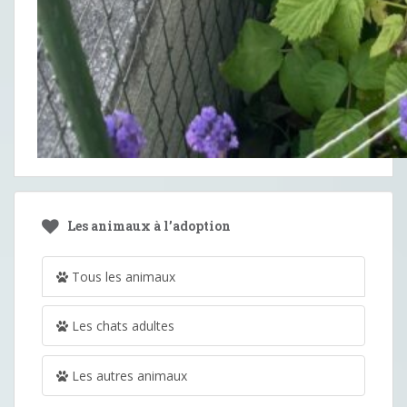
Les animaux à l’adoption
Tous les animaux
Les chats adultes
Les autres animaux