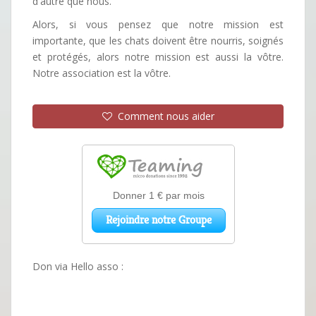
d'autre que nous.
Alors, si vous pensez que notre mission est
importante, que les chats doivent être nourris, soignés
et protégés, alors notre mission est aussi la vôtre.
Notre association est la vôtre.
Comment nous aider
Don via Hello asso :