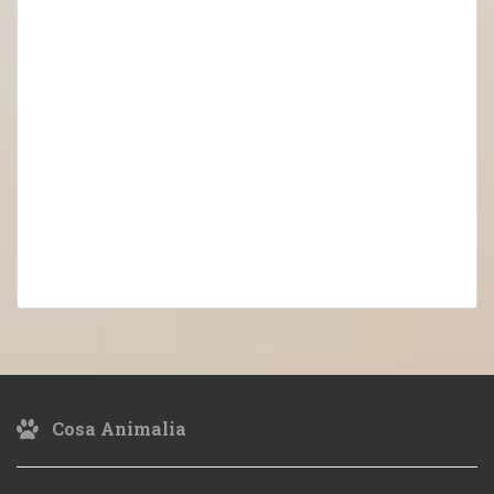
Cosa Animalia