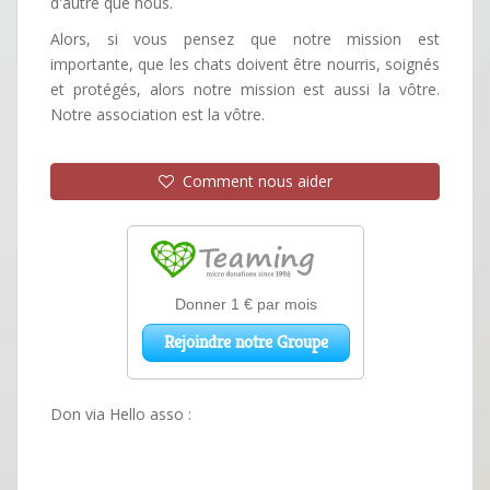
d'autre que nous.
Alors, si vous pensez que notre mission est
importante, que les chats doivent être nourris, soignés
et protégés, alors notre mission est aussi la vôtre.
Notre association est la vôtre.
Comment nous aider
Don via Hello asso :