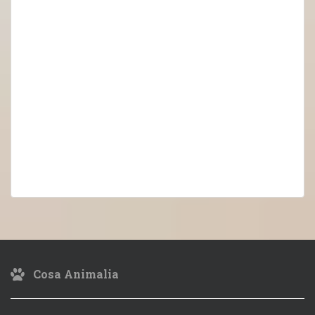
Cosa Animalia