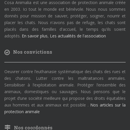
Cosa Animalia est une association de protection animale créée
en 2003. Ici tout le monde est bénévole. Nous nous sommes
donnés pour mission de sauver, protéger, soigner, nourrir et
placer les chats. Nous n'avons pas de refuge, les chats sont
placés dans des familles d'accueil, le temps qu'ils soient
adoptés.
En savoir plus
,
Les actualités de l'association
Nos convictions
Oeuvrer contre l’euthanasie systématique des chats des rues et
des chatons. Lutter contre les maltraitances animales.
Sensibiliser à l’exploitation animale. Protéger l’ensemble des
animaux, domestiques ou sauvages. Nous pensons que le
projet d’une société meilleure qui propose des droits équitables
aux hommes et aux animaux est possible .
Nos articles sur la
protection animale
Nos coordonnés