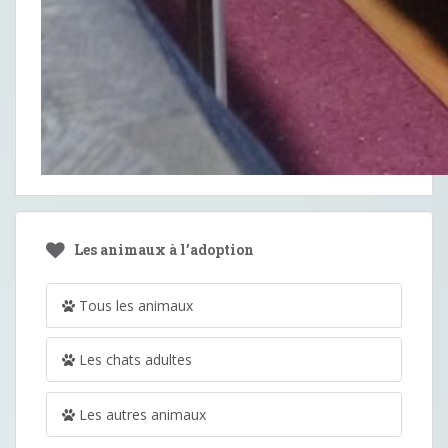
Les animaux à l’adoption
Tous les animaux
Les chats adultes
Les autres animaux