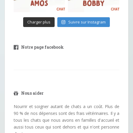
Charger plus
Suivre sur Instagram
Notre page facebook
Nous aider
Nourrir et soigner autant de chats a un coût. Plus de
90 % de nos dépenses sont des frais vétérinaires. Il y a
tous les chats que nous avons en familles d'accueil et
aussi tous ceux qui sont dehors et qui n'ont personne