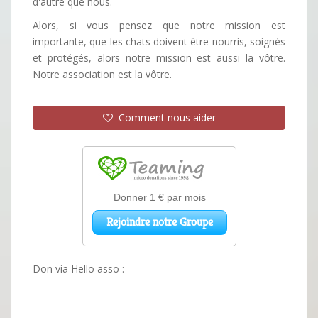
d'autre que nous.
Alors, si vous pensez que notre mission est
importante, que les chats doivent être nourris, soignés
et protégés, alors notre mission est aussi la vôtre.
Notre association est la vôtre.
Comment nous aider
Don via Hello asso :