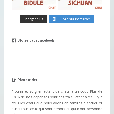
Charger plus
Suivre sur Instagram
Notre page facebook
Nous aider
Nourrir et soigner autant de chats a un coût. Plus de
90 % de nos dépenses sont des frais vétérinaires. Il y a
tous les chats que nous avons en familles d'accueil et
aussi tous ceux qui sont dehors et qui n'ont personne