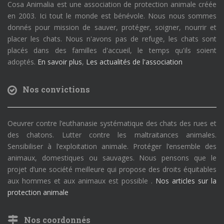
Cosa Animalia est une association de protection animale créée
en 2003. Ici tout le monde est bénévole. Nous nous sommes
donnés pour mission de sauver, protéger, soigner, nourrir et
placer les chats. Nous n'avons pas de refuge, les chats sont
placés dans des familles d'accueil, le temps qu'ils soient
adoptés.
En savoir plus
,
Les actualités de l'association
Nos convictions
Oeuvrer contre l’euthanasie systématique des chats des rues et
des chatons. Lutter contre les maltraitances animales.
Sensibiliser à l’exploitation animale. Protéger l’ensemble des
animaux, domestiques ou sauvages. Nous pensons que le
projet d’une société meilleure qui propose des droits équitables
aux hommes et aux animaux est possible .
Nos articles sur la
protection animale
Nos coordonnés