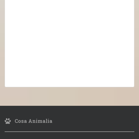
Cosa Animalia