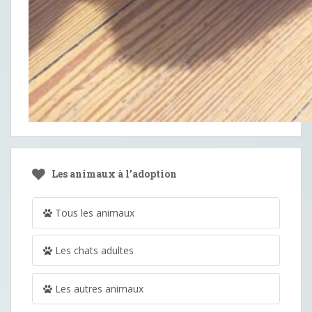
Les animaux à l’adoption
Tous les animaux
Les chats adultes
Les autres animaux