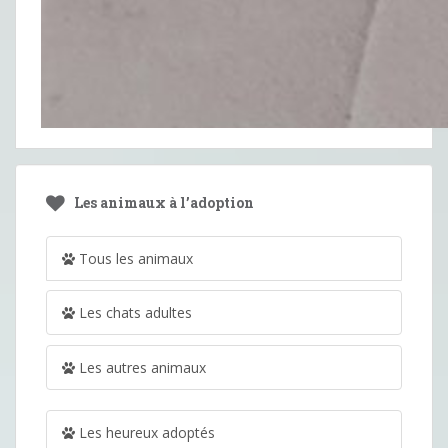
Les animaux à l’adoption
Tous les animaux
Les chats adultes
Les autres animaux
Les heureux adoptés