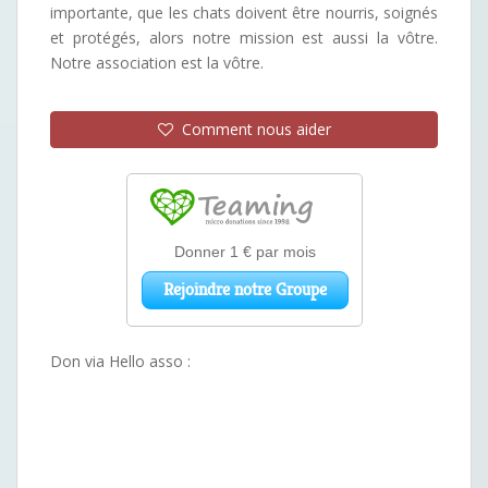
importante, que les chats doivent être nourris, soignés
et protégés, alors notre mission est aussi la vôtre.
Notre association est la vôtre.
Comment nous aider
Don via Hello asso :