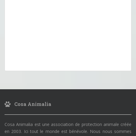
Cosa Animalia
Cosa Animalia est une association de protection animale créée
en 2003. Ici tout le monde est bénévole. Nous nous sommes