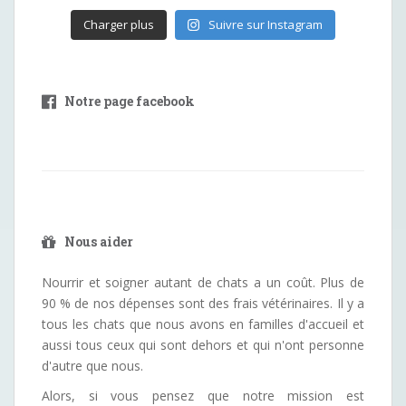
Charger plus
Suivre sur Instagram
Notre page facebook
Nous aider
Nourrir et soigner autant de chats a un coût. Plus de
90 % de nos dépenses sont des frais vétérinaires. Il y a
tous les chats que nous avons en familles d'accueil et
aussi tous ceux qui sont dehors et qui n'ont personne
d'autre que nous.
Alors, si vous pensez que notre mission est