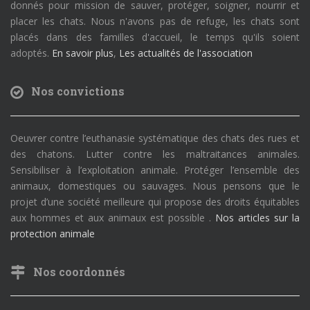
donnés pour mission de sauver, protéger, soigner, nourrir et
placer les chats. Nous n'avons pas de refuge, les chats sont
placés dans des familles d'accueil, le temps qu'ils soient
adoptés.
En savoir plus
,
Les actualités de l'association
Nos convictions
Oeuvrer contre l’euthanasie systématique des chats des rues et
des chatons. Lutter contre les maltraitances animales.
Sensibiliser à l’exploitation animale. Protéger l’ensemble des
animaux, domestiques ou sauvages. Nous pensons que le
projet d’une société meilleure qui propose des droits équitables
aux hommes et aux animaux est possible .
Nos articles sur la
protection animale
Nos coordonnés