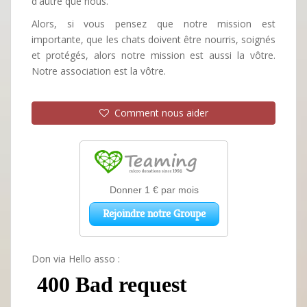
d'autre que nous.
Alors, si vous pensez que notre mission est
importante, que les chats doivent être nourris, soignés
et protégés, alors notre mission est aussi la vôtre.
Notre association est la vôtre.
Comment nous aider
Don via Hello asso :