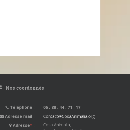
Nos coordonnés
Téléphone :
06 . 88 . 44 . 71 . 17
Adresse mail :
Contact@CosaAnimalia.org
Cosa Animalia,
Adresse
*
: