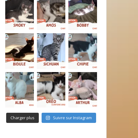
Charger plus
Suivre sur Instagram