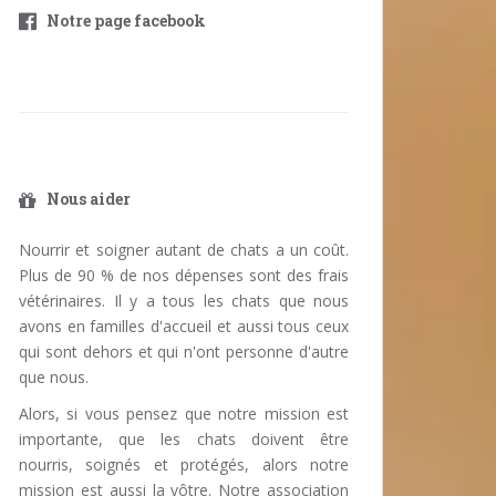
Notre page facebook
Nous aider
Nourrir et soigner autant de chats a un coût.
Plus de 90 % de nos dépenses sont des frais
vétérinaires. Il y a tous les chats que nous
avons en familles d'accueil et aussi tous ceux
qui sont dehors et qui n'ont personne d'autre
que nous.
Alors, si vous pensez que notre mission est
importante, que les chats doivent être
nourris, soignés et protégés, alors notre
mission est aussi la vôtre. Notre association