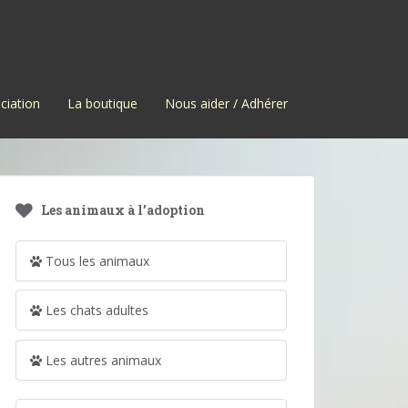
ciation
La boutique
Nous aider / Adhérer
Les animaux à l’adoption
Tous les animaux
Les chats adultes
Les autres animaux