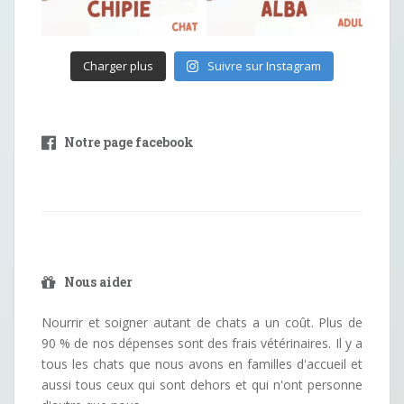
Charger plus
Suivre sur Instagram
Notre page facebook
Nous aider
Nourrir et soigner autant de chats a un coût. Plus de
90 % de nos dépenses sont des frais vétérinaires. Il y a
tous les chats que nous avons en familles d'accueil et
aussi tous ceux qui sont dehors et qui n'ont personne