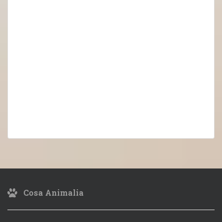
Cosa Animalia