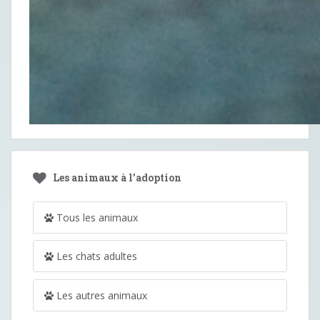
Les animaux à l’adoption
Tous les animaux
Les chats adultes
Les autres animaux