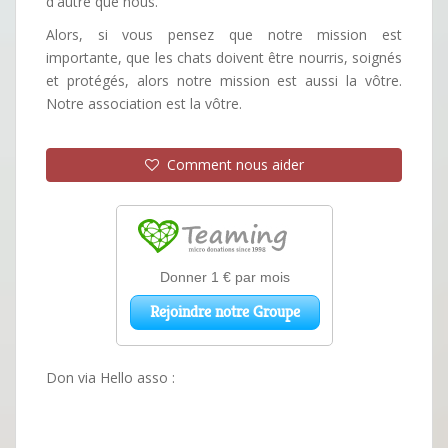
d'autre que nous.
Alors, si vous pensez que notre mission est
importante, que les chats doivent être nourris, soignés
et protégés, alors notre mission est aussi la vôtre.
Notre association est la vôtre.
Comment nous aider
Don via Hello asso :