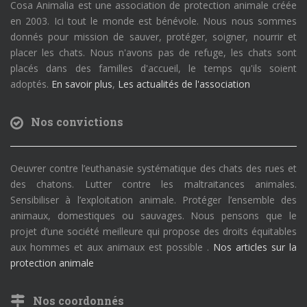
Cosa Animalia est une association de protection animale créée
en 2003. Ici tout le monde est bénévole. Nous nous sommes
donnés pour mission de sauver, protéger, soigner, nourrir et
placer les chats. Nous n'avons pas de refuge, les chats sont
placés dans des familles d'accueil, le temps qu'ils soient
adoptés.
En savoir plus
,
Les actualités de l'association
Nos convictions
Oeuvrer contre l’euthanasie systématique des chats des rues et
des chatons. Lutter contre les maltraitances animales.
Sensibiliser à l’exploitation animale. Protéger l’ensemble des
animaux, domestiques ou sauvages. Nous pensons que le
projet d’une société meilleure qui propose des droits équitables
aux hommes et aux animaux est possible .
Nos articles sur la
protection animale
Nos coordonnés