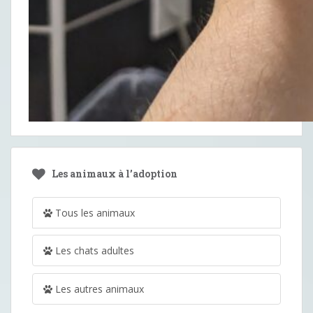
Les animaux à l’adoption
Tous les animaux
Les chats adultes
Les autres animaux