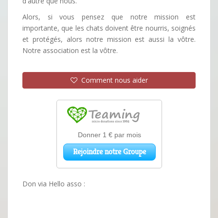
d'autre que nous.
Alors, si vous pensez que notre mission est
importante, que les chats doivent être nourris, soignés
et protégés, alors notre mission est aussi la vôtre.
Notre association est la vôtre.
Comment nous aider
Don via Hello asso :