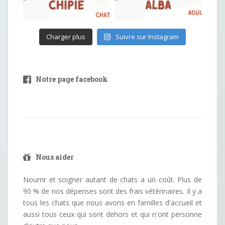
Charger plus
Suivre sur Instagram
Notre page facebook
Nous aider
Nourrir et soigner autant de chats a un coût. Plus de
90 % de nos dépenses sont des frais vétérinaires. Il y a
tous les chats que nous avons en familles d'accueil et
aussi tous ceux qui sont dehors et qui n'ont personne