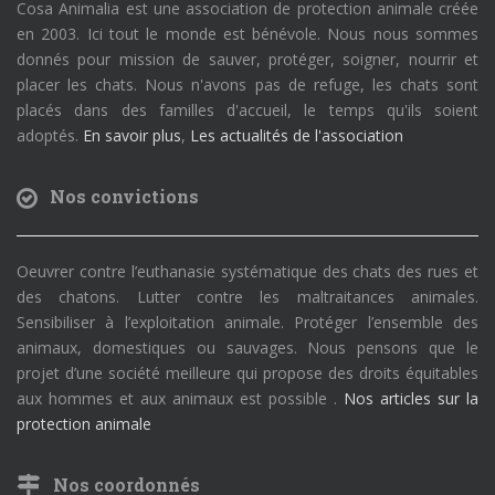
Cosa Animalia est une association de protection animale créée
en 2003. Ici tout le monde est bénévole. Nous nous sommes
donnés pour mission de sauver, protéger, soigner, nourrir et
placer les chats. Nous n'avons pas de refuge, les chats sont
placés dans des familles d'accueil, le temps qu'ils soient
adoptés.
En savoir plus
,
Les actualités de l'association
Nos convictions
Oeuvrer contre l’euthanasie systématique des chats des rues et
des chatons. Lutter contre les maltraitances animales.
Sensibiliser à l’exploitation animale. Protéger l’ensemble des
animaux, domestiques ou sauvages. Nous pensons que le
projet d’une société meilleure qui propose des droits équitables
aux hommes et aux animaux est possible .
Nos articles sur la
protection animale
Nos coordonnés