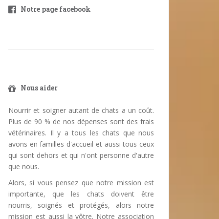
Notre page facebook
Nous aider
Nourrir et soigner autant de chats a un coût.
Plus de 90 % de nos dépenses sont des frais
vétérinaires. Il y a tous les chats que nous
avons en familles d'accueil et aussi tous ceux
qui sont dehors et qui n'ont personne d'autre
que nous.
Alors, si vous pensez que notre mission est
importante, que les chats doivent être
nourris, soignés et protégés, alors notre
mission est aussi la vôtre. Notre association