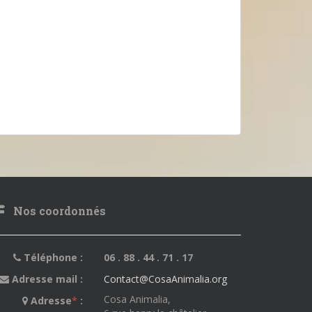
Nos coordonnés
Téléphone :
06 . 88 . 44 . 71 . 17
Adresse mail :
Contact@CosaAnimalia.org
Cosa Animalia,
Adresse
*
: