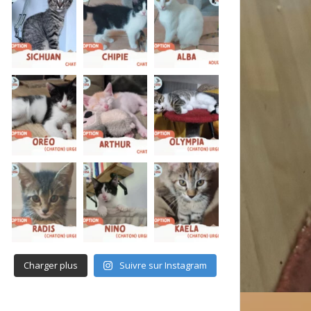
Charger plus
Suivre sur Instagram