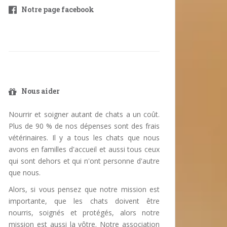
Notre page facebook
Nous aider
Nourrir et soigner autant de chats a un coût.
Plus de 90 % de nos dépenses sont des frais
vétérinaires. Il y a tous les chats que nous
avons en familles d'accueil et aussi tous ceux
qui sont dehors et qui n'ont personne d'autre
que nous.
Alors, si vous pensez que notre mission est
importante, que les chats doivent être
nourris, soignés et protégés, alors notre
mission est aussi la vôtre. Notre association