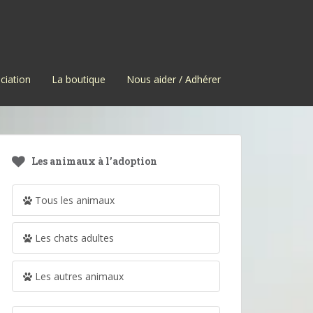
ciation
La boutique
Nous aider / Adhérer
Les animaux à l’adoption
Tous les animaux
Les chats adultes
Les autres animaux