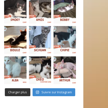
Charger plus
Suivre sur Instagram