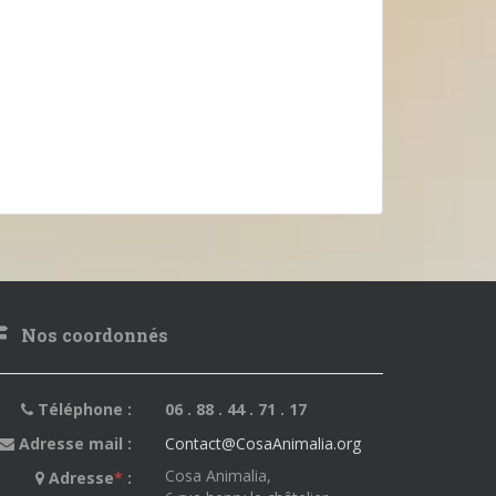
Nos coordonnés
Téléphone :
06 . 88 . 44 . 71 . 17
Adresse mail :
Contact@CosaAnimalia.org
Cosa Animalia,
Adresse
*
: