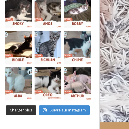
Charger plus
Suivre sur Instagram