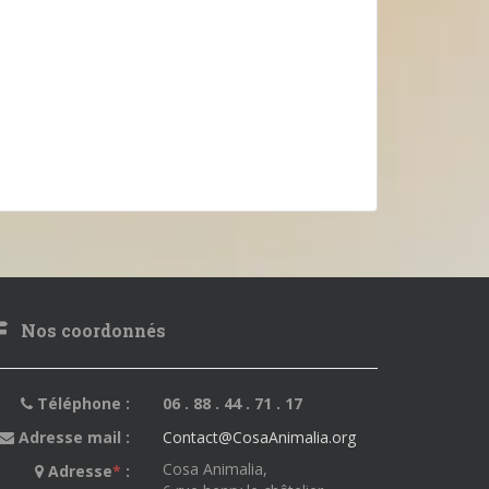
Nos coordonnés
Téléphone :
06 . 88 . 44 . 71 . 17
Adresse mail :
Contact@CosaAnimalia.org
Cosa Animalia,
Adresse
*
: