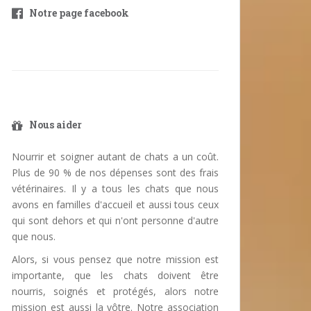
Notre page facebook
Nous aider
Nourrir et soigner autant de chats a un coût.
Plus de 90 % de nos dépenses sont des frais
vétérinaires. Il y a tous les chats que nous
avons en familles d'accueil et aussi tous ceux
qui sont dehors et qui n'ont personne d'autre
que nous.
Alors, si vous pensez que notre mission est
importante, que les chats doivent être
nourris, soignés et protégés, alors notre
mission est aussi la vôtre. Notre association