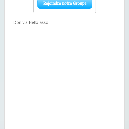
Don via Hello asso :