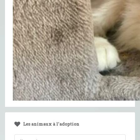
Les animaux à l’adoption