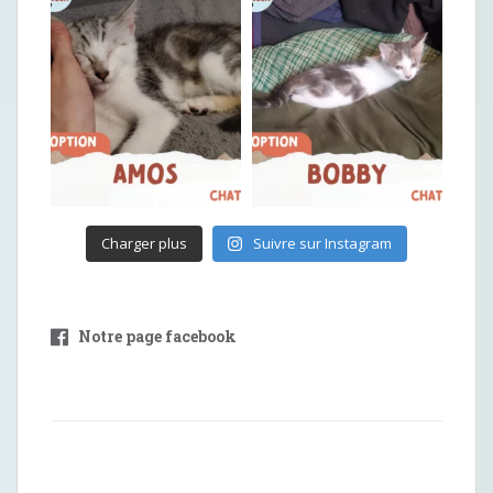
Charger plus
Suivre sur Instagram
Notre page facebook