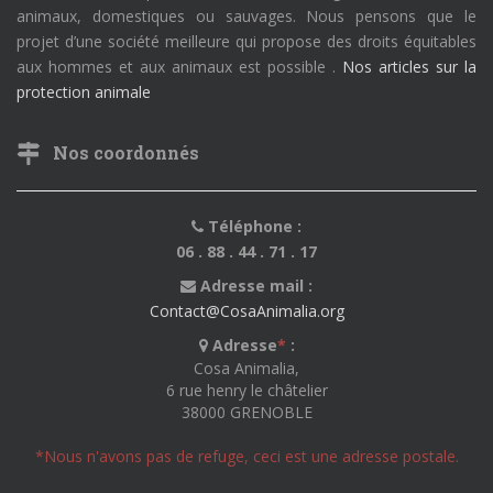
animaux, domestiques ou sauvages. Nous pensons que le
projet d’une société meilleure qui propose des droits équitables
aux hommes et aux animaux est possible .
Nos articles sur la
protection animale
Nos coordonnés
Téléphone :
06 . 88 . 44 . 71 . 17
Adresse mail :
Contact@CosaAnimalia.org
Adresse
*
:
Cosa Animalia,
6 rue henry le châtelier
38000 GRENOBLE
*Nous n'avons pas de refuge, ceci est une adresse postale.