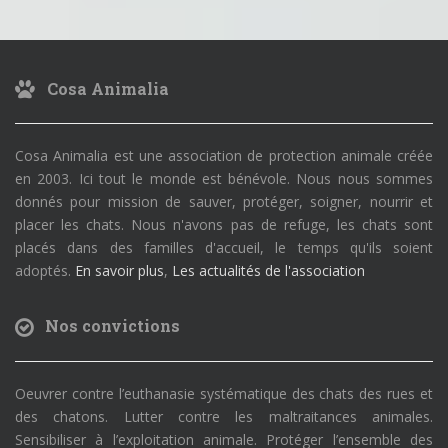
Cosa Animalia
Cosa Animalia est une association de protection animale créée
en 2003. Ici tout le monde est bénévole. Nous nous sommes
donnés pour mission de sauver, protéger, soigner, nourrir et
placer les chats. Nous n'avons pas de refuge, les chats sont
placés dans des familles d'accueil, le temps qu'ils soient
adoptés.
En savoir plus
,
Les actualités de l'association
Nos convictions
Oeuvrer contre l’euthanasie systématique des chats des rues et
des chatons. Lutter contre les maltraitances animales.
Sensibiliser à l’exploitation animale. Protéger l’ensemble des