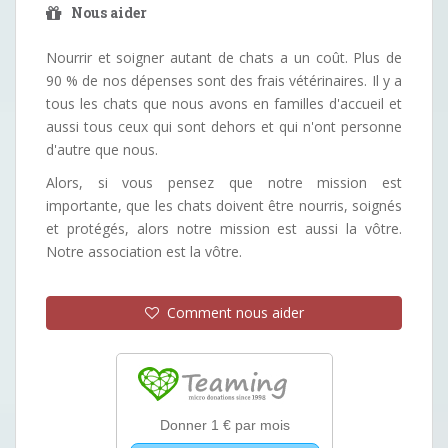
Nous aider
Nourrir et soigner autant de chats a un coût. Plus de
90 % de nos dépenses sont des frais vétérinaires. Il y a
tous les chats que nous avons en familles d'accueil et
aussi tous ceux qui sont dehors et qui n'ont personne
d'autre que nous.
Alors, si vous pensez que notre mission est
importante, que les chats doivent être nourris, soignés
et protégés, alors notre mission est aussi la vôtre.
Notre association est la vôtre.
Comment nous aider