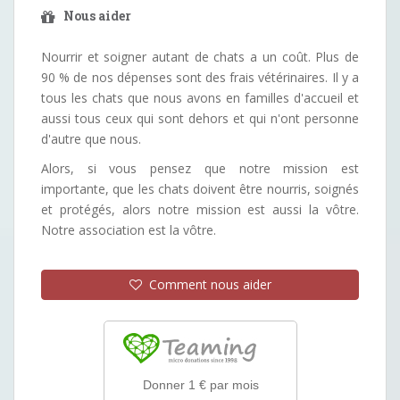
Nous aider
Nourrir et soigner autant de chats a un coût. Plus de
90 % de nos dépenses sont des frais vétérinaires. Il y a
tous les chats que nous avons en familles d'accueil et
aussi tous ceux qui sont dehors et qui n'ont personne
d'autre que nous.
Alors, si vous pensez que notre mission est
importante, que les chats doivent être nourris, soignés
et protégés, alors notre mission est aussi la vôtre.
Notre association est la vôtre.
Comment nous aider