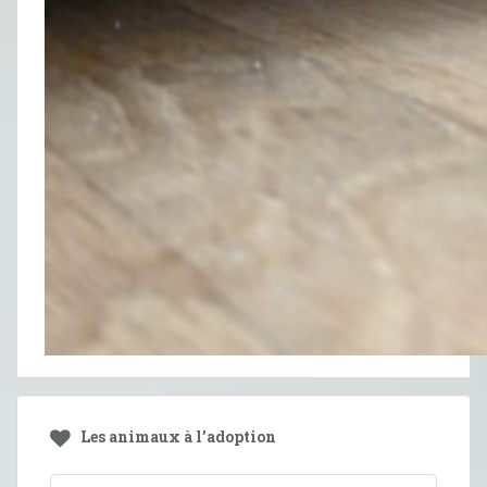
Les animaux à l’adoption