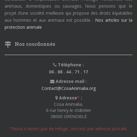
animaux, domestiques ou sauvages. Nous pensons que le
projet d’une société meilleure qui propose des droits équitables
aux hommes et aux animaux est possible .
Nos articles sur la
protection animale
Nos coordonnés
Téléphone :
06 . 88 . 44 . 71 . 17
Adresse mail :
Contact@CosaAnimalia.org
Adresse
*
:
Cosa Animalia,
6 rue henry le châtelier
38000 GRENOBLE
*Nous n'avons pas de refuge, ceci est une adresse postale.