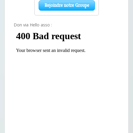
Don via Hello asso :