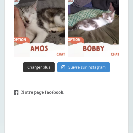
Charger plus
Suivre sur Instagram
Notre page facebook