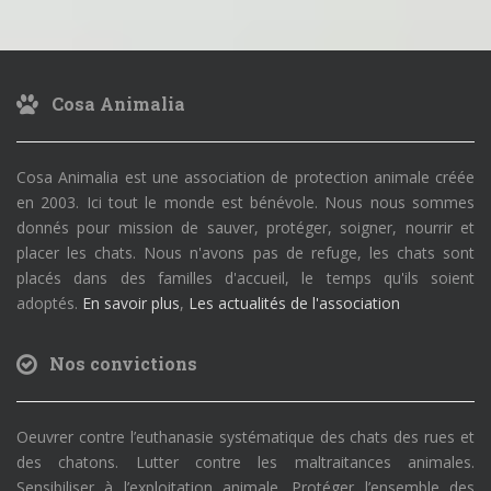
Cosa Animalia
Cosa Animalia est une association de protection animale créée
en 2003. Ici tout le monde est bénévole. Nous nous sommes
donnés pour mission de sauver, protéger, soigner, nourrir et
placer les chats. Nous n'avons pas de refuge, les chats sont
placés dans des familles d'accueil, le temps qu'ils soient
adoptés.
En savoir plus
,
Les actualités de l'association
Nos convictions
Oeuvrer contre l’euthanasie systématique des chats des rues et
des chatons. Lutter contre les maltraitances animales.
Sensibiliser à l’exploitation animale. Protéger l’ensemble des