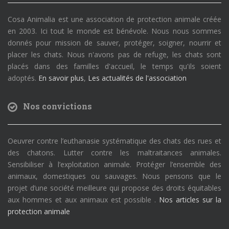
Cosa Animalia est une association de protection animale créée
en 2003. Ici tout le monde est bénévole. Nous nous sommes
donnés pour mission de sauver, protéger, soigner, nourrir et
placer les chats. Nous n'avons pas de refuge, les chats sont
placés dans des familles d'accueil, le temps qu'ils soient
adoptés.
En savoir plus
,
Les actualités de l'association
Nos convictions
Oeuvrer contre l’euthanasie systématique des chats des rues et
des chatons. Lutter contre les maltraitances animales.
Sensibiliser à l’exploitation animale. Protéger l’ensemble des
animaux, domestiques ou sauvages. Nous pensons que le
projet d’une société meilleure qui propose des droits équitables
aux hommes et aux animaux est possible .
Nos articles sur la
protection animale