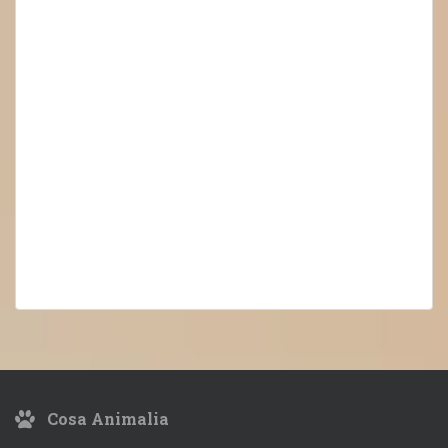
Cosa Animalia