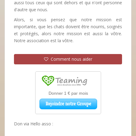
aussi tous ceux qui sont dehors et qui n'ont personne
d'autre que nous.
Alors, si vous pensez que notre mission est
importante, que les chats doivent être nourris, soignés
et protégés, alors notre mission est aussi la vôtre.
Notre association est la vôtre.
Comment nous aider
Don via Hello asso :