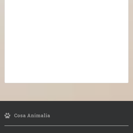
Cosa Animalia