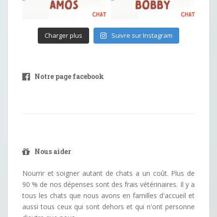
Charger plus
Suivre sur Instagram
Notre page facebook
Nous aider
Nourrir et soigner autant de chats a un coût. Plus de
90 % de nos dépenses sont des frais vétérinaires. Il y a
tous les chats que nous avons en familles d'accueil et
aussi tous ceux qui sont dehors et qui n'ont personne