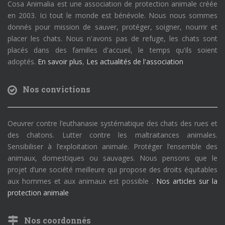
Cosa Animalia est une association de protection animale créée
en 2003. Ici tout le monde est bénévole. Nous nous sommes
donnés pour mission de sauver, protéger, soigner, nourrir et
placer les chats. Nous n'avons pas de refuge, les chats sont
placés dans des familles d'accueil, le temps qu'ils soient
adoptés.
En savoir plus
,
Les actualités de l'association
Nos convictions
Oeuvrer contre l’euthanasie systématique des chats des rues et
des chatons. Lutter contre les maltraitances animales.
Sensibiliser à l’exploitation animale. Protéger l’ensemble des
animaux, domestiques ou sauvages. Nous pensons que le
projet d’une société meilleure qui propose des droits équitables
aux hommes et aux animaux est possible .
Nos articles sur la
protection animale
Nos coordonnés