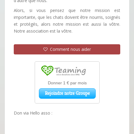
d'autre que nous.
Alors, si vous pensez que notre mission est
importante, que les chats doivent être nourris, soignés
et protégés, alors notre mission est aussi la vôtre.
Notre association est la vôtre.
Comment nous aider
Don via Hello asso :