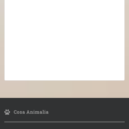
Cosa Animalia