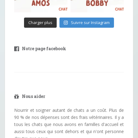
Charger plus
Suivre sur Instagram
Notre page facebook
Nous aider
Nourrir et soigner autant de chats a un coût. Plus de
90 % de nos dépenses sont des frais vétérinaires. Il y a
tous les chats que nous avons en familles d'accueil et
aussi tous ceux qui sont dehors et qui n'ont personne