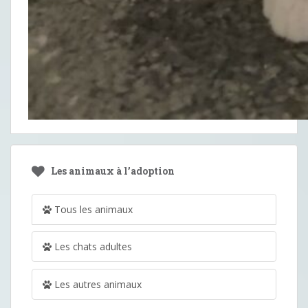
Les animaux à l’adoption
Tous les animaux
Les chats adultes
Les autres animaux