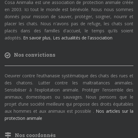
Cosa Animalia est une association de protection animale créée
en 2003. Ici tout le monde est bénévole. Nous nous sommes
donnés pour mission de sauver, protéger, soigner, nourrir et
placer les chats. Nous n'avons pas de refuge, les chats sont
placés dans des familles d'accueil, le temps qu'ils soient
adoptés.
En savoir plus
,
Les actualités de l'association
Nos convictions
Oeuvrer contre l’euthanasie systématique des chats des rues et
des chatons. Lutter contre les maltraitances animales.
Sensibiliser à l’exploitation animale. Protéger l’ensemble des
animaux, domestiques ou sauvages. Nous pensons que le
projet d’une société meilleure qui propose des droits équitables
aux hommes et aux animaux est possible .
Nos articles sur la
protection animale
Nos coordonnés