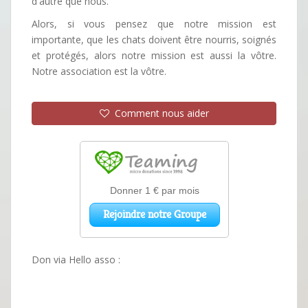
d'autre que nous.
Alors, si vous pensez que notre mission est
importante, que les chats doivent être nourris, soignés
et protégés, alors notre mission est aussi la vôtre.
Notre association est la vôtre.
Comment nous aider
Don via Hello asso :