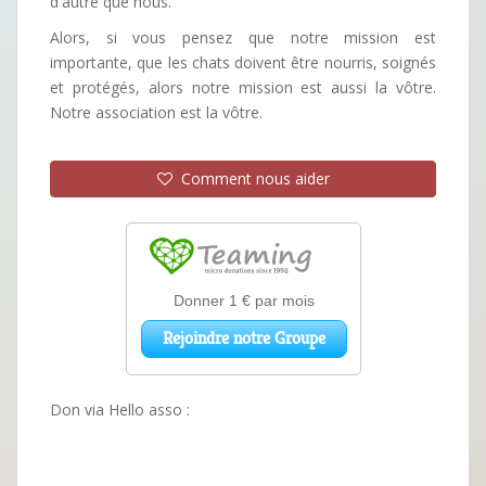
d'autre que nous.
Alors, si vous pensez que notre mission est
importante, que les chats doivent être nourris, soignés
et protégés, alors notre mission est aussi la vôtre.
Notre association est la vôtre.
Comment nous aider
Don via Hello asso :