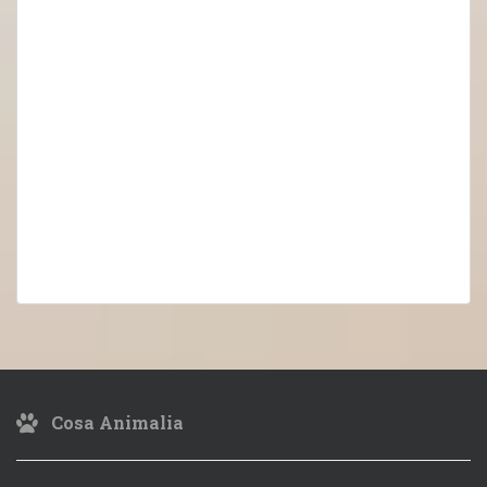
Cosa Animalia