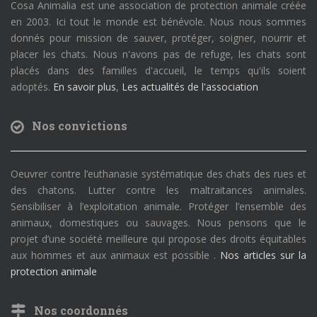
Cosa Animalia est une association de protection animale créée
en 2003. Ici tout le monde est bénévole. Nous nous sommes
donnés pour mission de sauver, protéger, soigner, nourrir et
placer les chats. Nous n'avons pas de refuge, les chats sont
placés dans des familles d'accueil, le temps qu'ils soient
adoptés.
En savoir plus
,
Les actualités de l'association
Nos convictions
Oeuvrer contre l’euthanasie systématique des chats des rues et
des chatons. Lutter contre les maltraitances animales.
Sensibiliser à l’exploitation animale. Protéger l’ensemble des
animaux, domestiques ou sauvages. Nous pensons que le
projet d’une société meilleure qui propose des droits équitables
aux hommes et aux animaux est possible .
Nos articles sur la
protection animale
Nos coordonnés