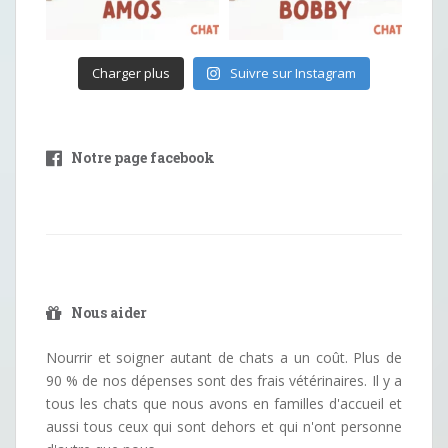
Charger plus
Suivre sur Instagram
Notre page facebook
Nous aider
Nourrir et soigner autant de chats a un coût. Plus de
90 % de nos dépenses sont des frais vétérinaires. Il y a
tous les chats que nous avons en familles d'accueil et
aussi tous ceux qui sont dehors et qui n'ont personne