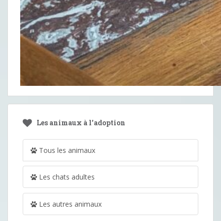
Les animaux à l’adoption
Tous les animaux
Les chats adultes
Les autres animaux