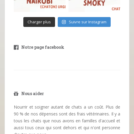
Charger plus
Suivre sur Instagram
Notre page facebook
Nous aider
Nourrir et soigner autant de chats a un coût. Plus de
90 % de nos dépenses sont des frais vétérinaires. Il y a
tous les chats que nous avons en familles d'accueil et
aussi tous ceux qui sont dehors et qui n'ont personne