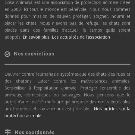
Cosa Animalia est une association de protection animale créée
en 2003. Ici tout le monde est bénévole. Nous nous sommes
donnés pour mission de sauver, protéger, soigner, nourrir et
placer les chats. Nous n'avons pas de refuge, les chats sont
placés dans des familles d'accueil, le temps qu'ils soient
adoptés.
En savoir plus
,
Les actualités de l'association
Nos convictions
Oeuvrer contre l’euthanasie systématique des chats des rues et
des chatons. Lutter contre les maltraitances animales.
Sensibiliser à l’exploitation animale. Protéger l’ensemble des
animaux, domestiques ou sauvages. Nous pensons que le
projet d’une société meilleure qui propose des droits équitables
aux hommes et aux animaux est possible .
Nos articles sur la
protection animale
Nos coordonnés