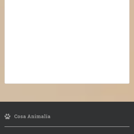
Cosa Animalia