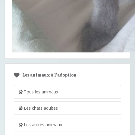
Les animaux à l’adoption
Tous les animaux
Les chats adultes
Les autres animaux