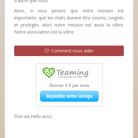
d'autre que nous.
Alors, si vous pensez que notre mission est
importante, que les chats doivent être nourris, soignés
et protégés, alors notre mission est aussi la vôtre.
Notre association est la vôtre.
Comment nous aider
Don via Hello asso :