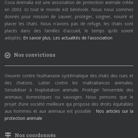
Cosa Animalia est une association de protection animale créée
en 2003. Ici tout le monde est bénévole. Nous nous sommes
donnés pour mission de sauver, protéger, soigner, nourrir et
placer les chats. Nous n'avons pas de refuge, les chats sont
placés dans des familles d'accueil, le temps qu'ils soient
adoptés.
En savoir plus
,
Les actualités de l'association
Nos convictions
Oeuvrer contre l’euthanasie systématique des chats des rues et
des chatons. Lutter contre les maltraitances animales.
Sensibiliser à l’exploitation animale. Protéger l’ensemble des
animaux, domestiques ou sauvages. Nous pensons que le
projet d’une société meilleure qui propose des droits équitables
aux hommes et aux animaux est possible .
Nos articles sur la
protection animale
Nos coordonnés