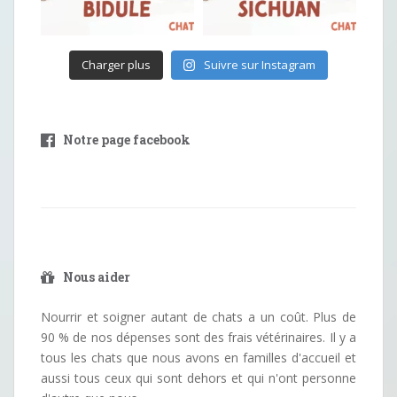
Charger plus
Suivre sur Instagram
Notre page facebook
Nous aider
Nourrir et soigner autant de chats a un coût. Plus de
90 % de nos dépenses sont des frais vétérinaires. Il y a
tous les chats que nous avons en familles d'accueil et
aussi tous ceux qui sont dehors et qui n'ont personne