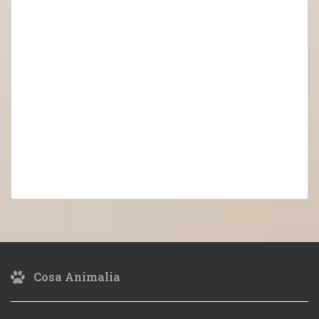
Cosa Animalia