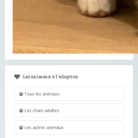
Les animaux à l’adoption
Tous les animaux
Les chats adultes
Les autres animaux