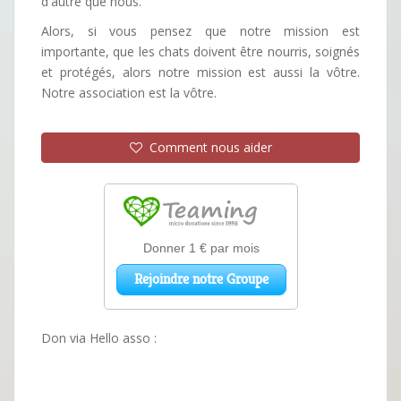
d'autre que nous.
Alors, si vous pensez que notre mission est
importante, que les chats doivent être nourris, soignés
et protégés, alors notre mission est aussi la vôtre.
Notre association est la vôtre.
Comment nous aider
Don via Hello asso :