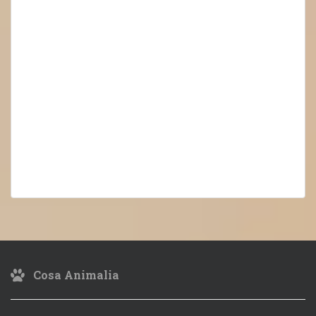
Cosa Animalia