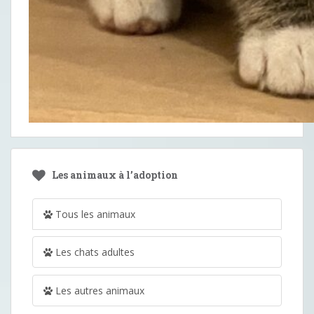
Les animaux à l’adoption
Tous les animaux
Les chats adultes
Les autres animaux