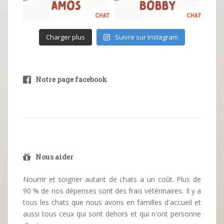
Charger plus
Suivre sur Instagram
Notre page facebook
Nous aider
Nourrir et soigner autant de chats a un coût. Plus de
90 % de nos dépenses sont des frais vétérinaires. Il y a
tous les chats que nous avons en familles d'accueil et
aussi tous ceux qui sont dehors et qui n'ont personne