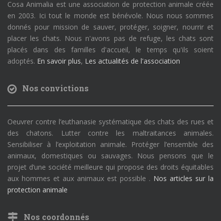
Cosa Animalia est une association de protection animale créée
en 2003. Ici tout le monde est bénévole. Nous nous sommes
donnés pour mission de sauver, protéger, soigner, nourrir et
placer les chats. Nous n'avons pas de refuge, les chats sont
placés dans des familles d'accueil, le temps qu'ils soient
adoptés.
En savoir plus
,
Les actualités de l'association
Nos convictions
Oeuvrer contre l’euthanasie systématique des chats des rues et
des chatons. Lutter contre les maltraitances animales.
Sensibiliser à l’exploitation animale. Protéger l’ensemble des
animaux, domestiques ou sauvages. Nous pensons que le
projet d’une société meilleure qui propose des droits équitables
aux hommes et aux animaux est possible .
Nos articles sur la
protection animale
Nos coordonnés