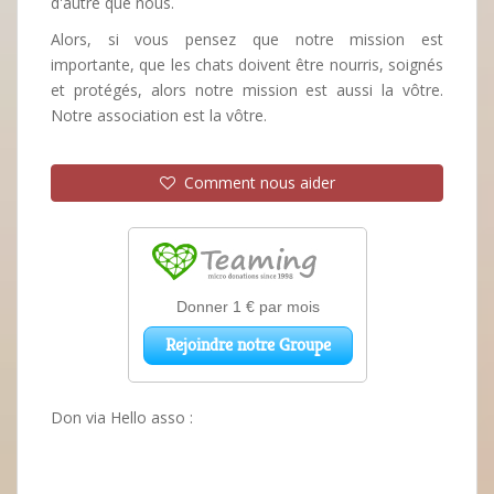
d'autre que nous.
Alors, si vous pensez que notre mission est
importante, que les chats doivent être nourris, soignés
et protégés, alors notre mission est aussi la vôtre.
Notre association est la vôtre.
Comment nous aider
Don via Hello asso :