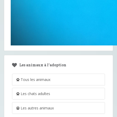
Les animaux à l’adoption
Tous les animaux
Les chats adultes
Les autres animaux