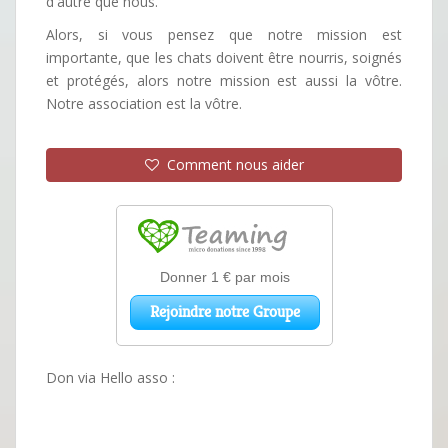
d'autre que nous.
Alors, si vous pensez que notre mission est
importante, que les chats doivent être nourris, soignés
et protégés, alors notre mission est aussi la vôtre.
Notre association est la vôtre.
Comment nous aider
Don via Hello asso :