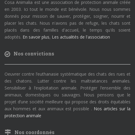
Cosa Animalia est une association de protection animale créée
en 2003. Ici tout le monde est bénévole. Nous nous sommes
donnés pour mission de sauver, protéger, soigner, nourrir et
placer les chats. Nous n'avons pas de refuge, les chats sont
placés dans des familles d'accueil, le temps qu'ils soient
adoptés.
En savoir plus
,
Les actualités de l'association
Nos convictions
Oeuvrer contre l’euthanasie systématique des chats des rues et
des chatons. Lutter contre les maltraitances animales.
Sensibiliser à l’exploitation animale. Protéger l’ensemble des
animaux, domestiques ou sauvages. Nous pensons que le
projet d’une société meilleure qui propose des droits équitables
aux hommes et aux animaux est possible .
Nos articles sur la
protection animale
Nos coordonnés