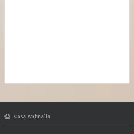
Cosa Animalia