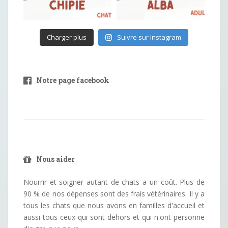
Charger plus
Suivre sur Instagram
Notre page facebook
Nous aider
Nourrir et soigner autant de chats a un coût. Plus de
90 % de nos dépenses sont des frais vétérinaires. Il y a
tous les chats que nous avons en familles d'accueil et
aussi tous ceux qui sont dehors et qui n'ont personne