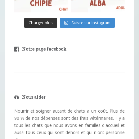
Charger plus
Suivre sur Instagram
Notre page facebook
Nous aider
Nourrir et soigner autant de chats a un coût. Plus de
90 % de nos dépenses sont des frais vétérinaires. Il y a
tous les chats que nous avons en familles d'accueil et
aussi tous ceux qui sont dehors et qui n'ont personne