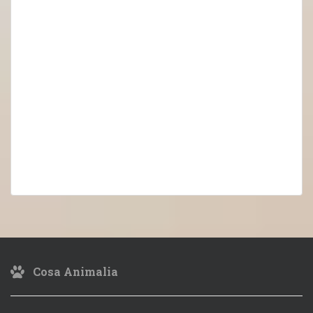
Cosa Animalia