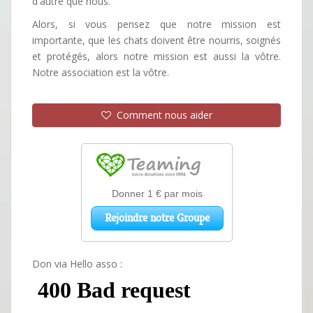
d'autre que nous.
Alors, si vous pensez que notre mission est
importante, que les chats doivent être nourris, soignés
et protégés, alors notre mission est aussi la vôtre.
Notre association est la vôtre.
Comment nous aider
Don via Hello asso :