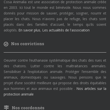
Cosa Animalia est une association de protection animale créée
en 2003. Ici tout le monde est bénévole. Nous nous sommes
donnés pour mission de sauver, protéger, soigner, nourrir et
placer les chats. Nous n'avons pas de refuge, les chats sont
placés dans des familles d'accueil, le temps qu'ils soient
adoptés.
En savoir plus
,
Les actualités de l'association
Nos convictions
Oeuvrer contre l’euthanasie systématique des chats des rues et
des chatons. Lutter contre les maltraitances animales.
Sensibiliser à l’exploitation animale. Protéger l’ensemble des
animaux, domestiques ou sauvages. Nous pensons que le
projet d’une société meilleure qui propose des droits équitables
aux hommes et aux animaux est possible .
Nos articles sur la
protection animale
Nos coordonnés