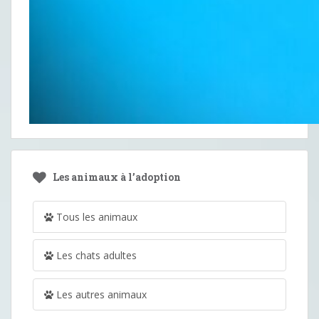
Les animaux à l’adoption
Tous les animaux
Les chats adultes
Les autres animaux