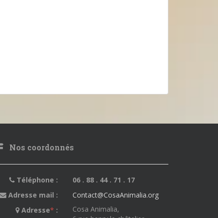
Nos coordonnés
Téléphone :
06 . 88 . 44 . 71 . 17
Adresse mail :
Contact@CosaAnimalia.org
Cosa Animalia,
Adresse
*
: