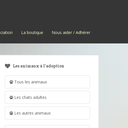
ciation
La boutique
Nous aider / Adhérer
Les animaux à l’adoption
Tous les animaux
Les chats adultes
Les autres animaux