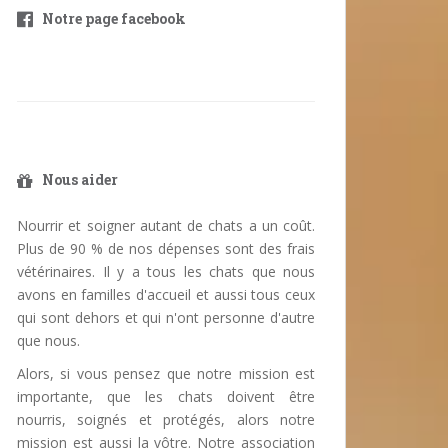
Notre page facebook
Nous aider
Nourrir et soigner autant de chats a un coût.
Plus de 90 % de nos dépenses sont des frais
vétérinaires. Il y a tous les chats que nous
avons en familles d'accueil et aussi tous ceux
qui sont dehors et qui n'ont personne d'autre
que nous.
Alors, si vous pensez que notre mission est
importante, que les chats doivent être
nourris, soignés et protégés, alors notre
mission est aussi la vôtre. Notre association