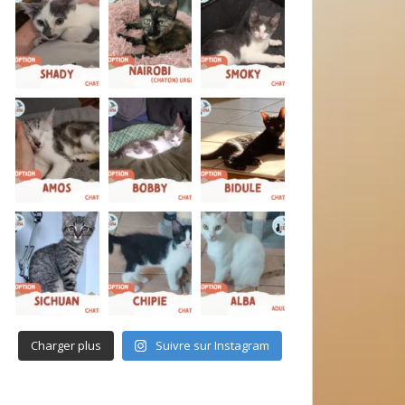
Charger plus
Suivre sur Instagram