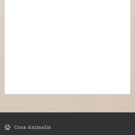
Cosa Animalia