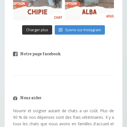
Charger plus
Suivre sur Instagram
Notre page facebook
Nous aider
Nourrir et soigner autant de chats a un coût. Plus de
90 % de nos dépenses sont des frais vétérinaires. Il y a
tous les chats que nous avons en familles d'accueil et