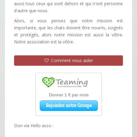
aussi tous ceux qui sont dehors et qui n'ont personne
d'autre que nous.
Alors, si vous pensez que notre mission est
importante, que les chats doivent être nourris, soignés
et protégés, alors notre mission est aussi la vôtre.
Notre association est la vôtre.
Comment nous aider
Don via Hello asso :