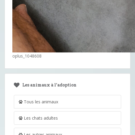
oplus_1048608
Les animaux à l’adoption
Tous les animaux
Les chats adultes
Les autres animaux