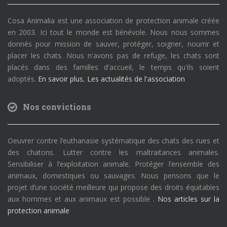
Cosa Animalia est une association de protection animale créée
en 2003. Ici tout le monde est bénévole. Nous nous sommes
donnés pour mission de sauver, protéger, soigner, nourrir et
placer les chats. Nous n'avons pas de refuge, les chats sont
placés dans des familles d'accueil, le temps qu'ils soient
adoptés.
En savoir plus
,
Les actualités de l'association
Nos convictions
Oeuvrer contre l’euthanasie systématique des chats des rues et
des chatons. Lutter contre les maltraitances animales.
Sensibiliser à l’exploitation animale. Protéger l’ensemble des
animaux, domestiques ou sauvages. Nous pensons que le
projet d’une société meilleure qui propose des droits équitables
aux hommes et aux animaux est possible .
Nos articles sur la
protection animale