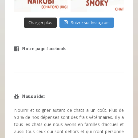
Charger plus
Suivre sur Instagram
Notre page facebook
Nous aider
Nourrir et soigner autant de chats a un coût. Plus de
90 % de nos dépenses sont des frais vétérinaires. Il y a
tous les chats que nous avons en familles d'accueil et
aussi tous ceux qui sont dehors et qui n'ont personne