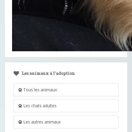
Les animaux à l’adoption
Tous les animaux
Les chats adultes
Les autres animaux