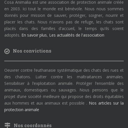
Cosa Animalia est une association de protection animale créée
en 2003. Ici tout le monde est bénévole. Nous nous sommes
donnés pour mission de sauver, protéger, soigner, nourrir et
placer les chats. Nous n'avons pas de refuge, les chats sont
placés dans des familles d'accueil, le temps qu'ils soient
adoptés.
En savoir plus
,
Les actualités de l'association
Nos convictions
Oeuvrer contre l’euthanasie systématique des chats des rues et
des chatons. Lutter contre les maltraitances animales.
Sensibiliser à l’exploitation animale. Protéger l’ensemble des
animaux, domestiques ou sauvages. Nous pensons que le
projet d’une société meilleure qui propose des droits équitables
aux hommes et aux animaux est possible .
Nos articles sur la
protection animale
Nos coordonnés