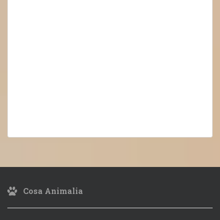
Cosa Animalia