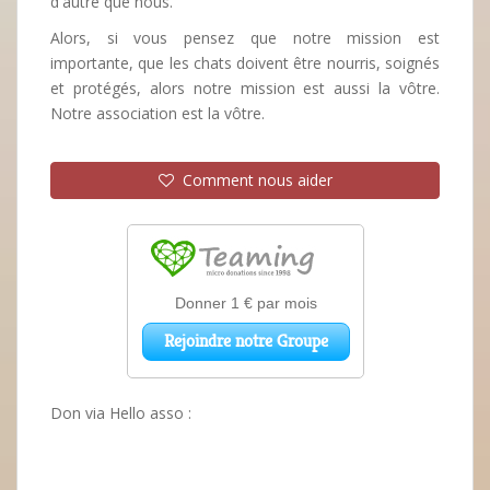
d'autre que nous.
Alors, si vous pensez que notre mission est
importante, que les chats doivent être nourris, soignés
et protégés, alors notre mission est aussi la vôtre.
Notre association est la vôtre.
Comment nous aider
Don via Hello asso :