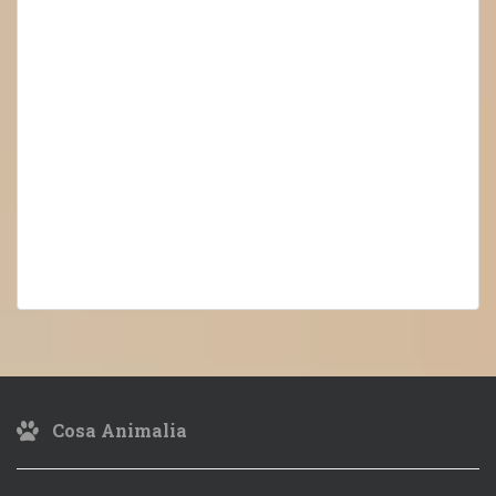
Cosa Animalia