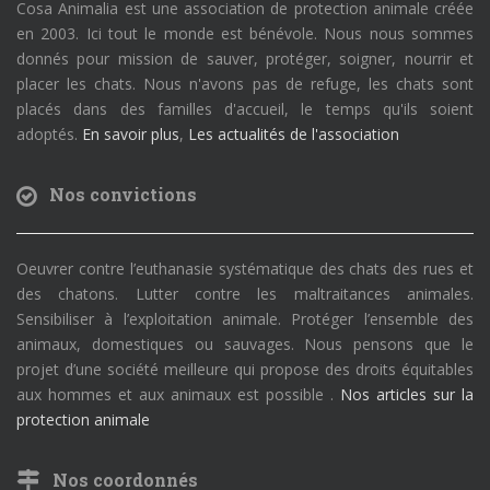
Cosa Animalia est une association de protection animale créée
en 2003. Ici tout le monde est bénévole. Nous nous sommes
donnés pour mission de sauver, protéger, soigner, nourrir et
placer les chats. Nous n'avons pas de refuge, les chats sont
placés dans des familles d'accueil, le temps qu'ils soient
adoptés.
En savoir plus
,
Les actualités de l'association
Nos convictions
Oeuvrer contre l’euthanasie systématique des chats des rues et
des chatons. Lutter contre les maltraitances animales.
Sensibiliser à l’exploitation animale. Protéger l’ensemble des
animaux, domestiques ou sauvages. Nous pensons que le
projet d’une société meilleure qui propose des droits équitables
aux hommes et aux animaux est possible .
Nos articles sur la
protection animale
Nos coordonnés