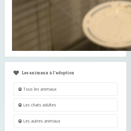
Les animaux à l’adoption
Tous les animaux
Les chats adultes
Les autres animaux