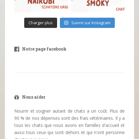
Charger plus
Suivre sur Instagram
Notre page facebook
Nous aider
Nourrir et soigner autant de chats a un coût. Plus de
90 % de nos dépenses sont des frais vétérinaires. Il y a
tous les chats que nous avons en familles d'accueil et
aussi tous ceux qui sont dehors et qui n'ont personne