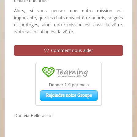
d'autre que nous.
Alors, si vous pensez que notre mission est
importante, que les chats doivent être nourris, soignés
et protégés, alors notre mission est aussi la vôtre.
Notre association est la vôtre.
Comment nous aider
Don via Hello asso :