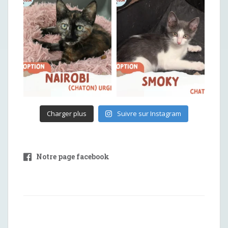
Charger plus
Suivre sur Instagram
Notre page facebook