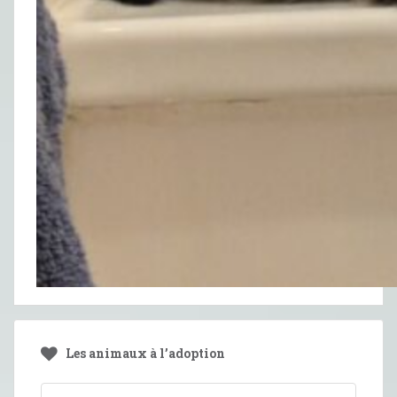
Les animaux à l’adoption