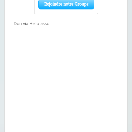
Don via Hello asso :