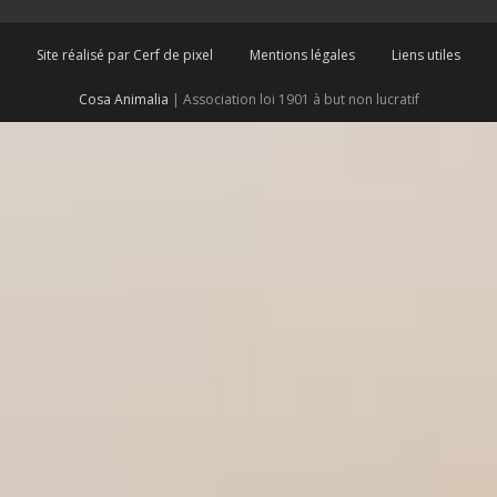
Site réalisé par Cerf de pixel
Mentions légales
Liens utiles
Cosa Animalia
| Association loi 1901 à but non lucratif