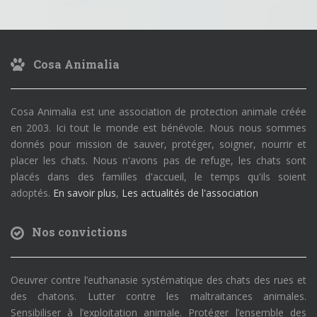
Cosa Animalia
Cosa Animalia est une association de protection animale créée
en 2003. Ici tout le monde est bénévole. Nous nous sommes
donnés pour mission de sauver, protéger, soigner, nourrir et
placer les chats. Nous n'avons pas de refuge, les chats sont
placés dans des familles d'accueil, le temps qu'ils soient
adoptés.
En savoir plus
,
Les actualités de l'association
Nos convictions
Oeuvrer contre l’euthanasie systématique des chats des rues et
des chatons. Lutter contre les maltraitances animales.
Sensibiliser à l’exploitation animale. Protéger l’ensemble des