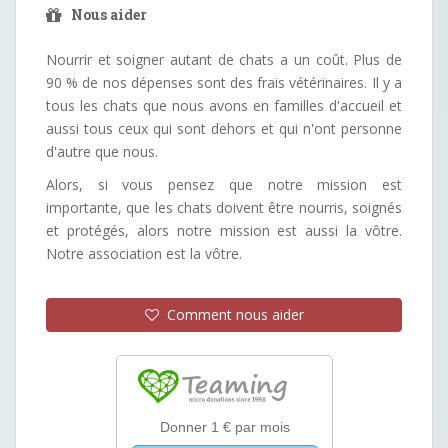
Nous aider
Nourrir et soigner autant de chats a un coût. Plus de
90 % de nos dépenses sont des frais vétérinaires. Il y a
tous les chats que nous avons en familles d'accueil et
aussi tous ceux qui sont dehors et qui n'ont personne
d'autre que nous.
Alors, si vous pensez que notre mission est
importante, que les chats doivent être nourris, soignés
et protégés, alors notre mission est aussi la vôtre.
Notre association est la vôtre.
Comment nous aider