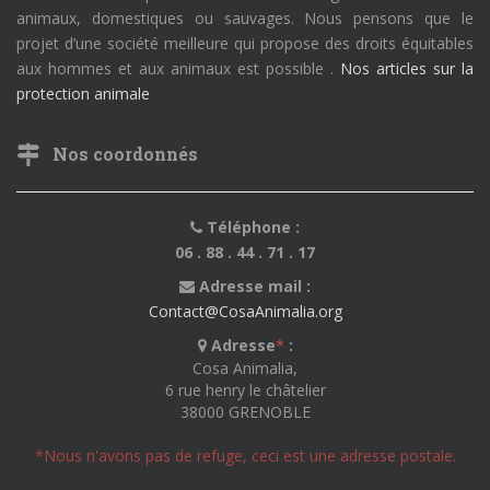
animaux, domestiques ou sauvages. Nous pensons que le
projet d’une société meilleure qui propose des droits équitables
aux hommes et aux animaux est possible .
Nos articles sur la
protection animale
Nos coordonnés
Téléphone :
06 . 88 . 44 . 71 . 17
Adresse mail :
Contact@CosaAnimalia.org
Adresse
*
:
Cosa Animalia,
6 rue henry le châtelier
38000 GRENOBLE
*Nous n'avons pas de refuge, ceci est une adresse postale.