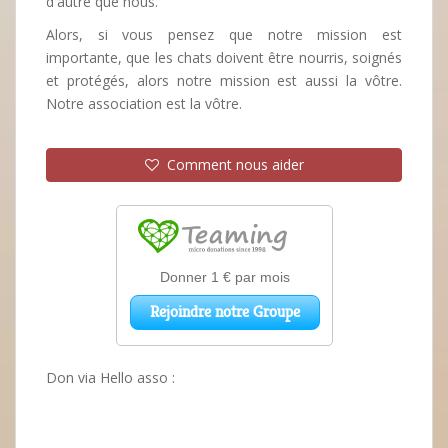
d'autre que nous.
Alors, si vous pensez que notre mission est
importante, que les chats doivent être nourris, soignés
et protégés, alors notre mission est aussi la vôtre.
Notre association est la vôtre.
Comment nous aider
Don via Hello asso :