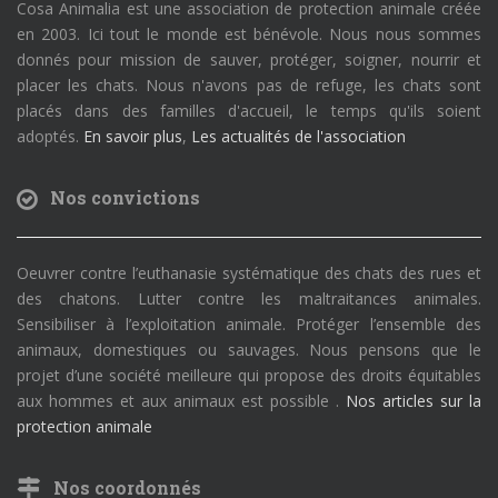
Cosa Animalia est une association de protection animale créée
en 2003. Ici tout le monde est bénévole. Nous nous sommes
donnés pour mission de sauver, protéger, soigner, nourrir et
placer les chats. Nous n'avons pas de refuge, les chats sont
placés dans des familles d'accueil, le temps qu'ils soient
adoptés.
En savoir plus
,
Les actualités de l'association
Nos convictions
Oeuvrer contre l’euthanasie systématique des chats des rues et
des chatons. Lutter contre les maltraitances animales.
Sensibiliser à l’exploitation animale. Protéger l’ensemble des
animaux, domestiques ou sauvages. Nous pensons que le
projet d’une société meilleure qui propose des droits équitables
aux hommes et aux animaux est possible .
Nos articles sur la
protection animale
Nos coordonnés