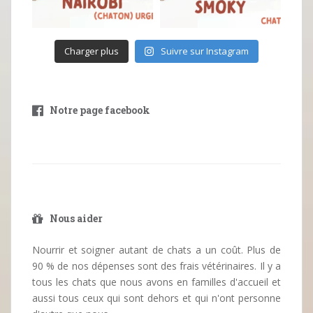
Charger plus
Suivre sur Instagram
Notre page facebook
Nous aider
Nourrir et soigner autant de chats a un coût. Plus de
90 % de nos dépenses sont des frais vétérinaires. Il y a
tous les chats que nous avons en familles d'accueil et
aussi tous ceux qui sont dehors et qui n'ont personne