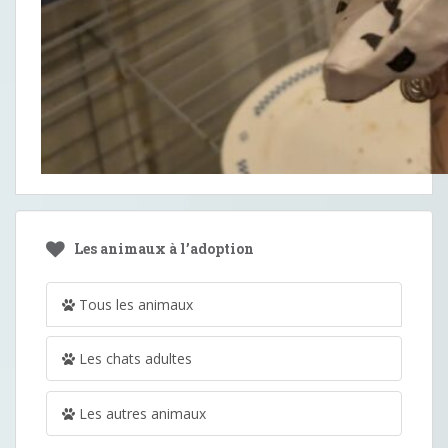
Les animaux à l’adoption
Tous les animaux
Les chats adultes
Les autres animaux