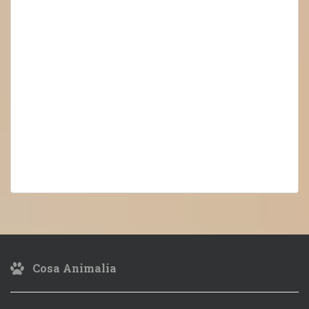
Cosa Animalia