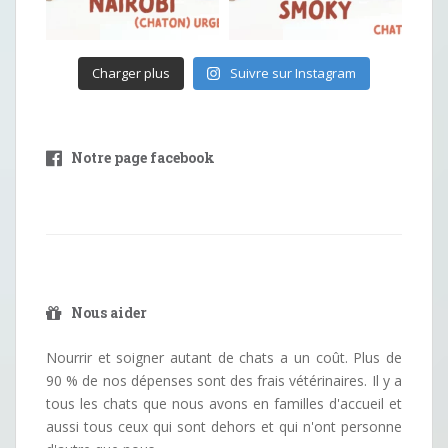
Charger plus
Suivre sur Instagram
Notre page facebook
Nous aider
Nourrir et soigner autant de chats a un coût. Plus de
90 % de nos dépenses sont des frais vétérinaires. Il y a
tous les chats que nous avons en familles d'accueil et
aussi tous ceux qui sont dehors et qui n'ont personne