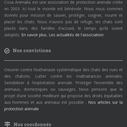
Cosa Animalia est une association de protection animale créée
en 2003. Ici tout le monde est bénévole. Nous nous sommes
donnés pour mission de sauver, protéger, soigner, nourrir et
placer les chats. Nous n'avons pas de refuge, les chats sont
placés dans des familles d'accueil, le temps qu'ils soient
adoptés.
En savoir plus
,
Les actualités de l'association
Nos convictions
Oeuvrer contre l’euthanasie systématique des chats des rues et
des chatons. Lutter contre les maltraitances animales.
Sensibiliser à l’exploitation animale. Protéger l’ensemble des
animaux, domestiques ou sauvages. Nous pensons que le
projet d’une société meilleure qui propose des droits équitables
aux hommes et aux animaux est possible .
Nos articles sur la
protection animale
Nos coordonnés