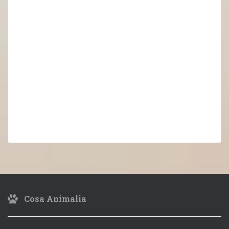
Cosa Animalia