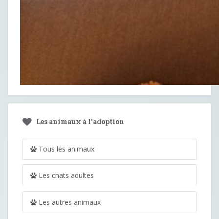
Les animaux à l’adoption
Tous les animaux
Les chats adultes
Les autres animaux