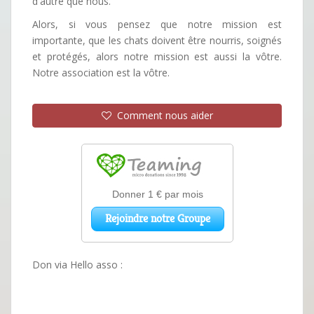
d'autre que nous.
Alors, si vous pensez que notre mission est
importante, que les chats doivent être nourris, soignés
et protégés, alors notre mission est aussi la vôtre.
Notre association est la vôtre.
Comment nous aider
Don via Hello asso :