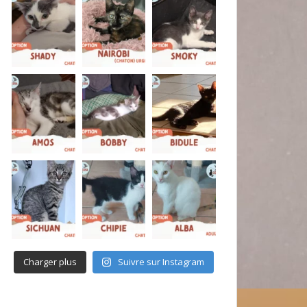
Charger plus
Suivre sur Instagram