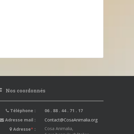
Nos coordonnés
Téléphone :
06 . 88 . 44 . 71 . 17
Adresse mail :
Contact@CosaAnimalia.org
Cosa Animalia,
Adresse
*
: