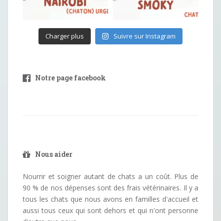
Charger plus
Suivre sur Instagram
Notre page facebook
Nous aider
Nourrir et soigner autant de chats a un coût. Plus de
90 % de nos dépenses sont des frais vétérinaires. Il y a
tous les chats que nous avons en familles d'accueil et
aussi tous ceux qui sont dehors et qui n'ont personne