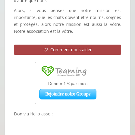
d'autre que nous.
Alors, si vous pensez que notre mission est
importante, que les chats doivent être nourris, soignés
et protégés, alors notre mission est aussi la vôtre.
Notre association est la vôtre.
Comment nous aider
Don via Hello asso :