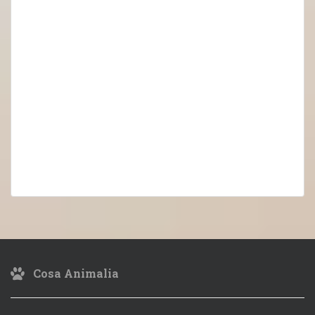
Cosa Animalia