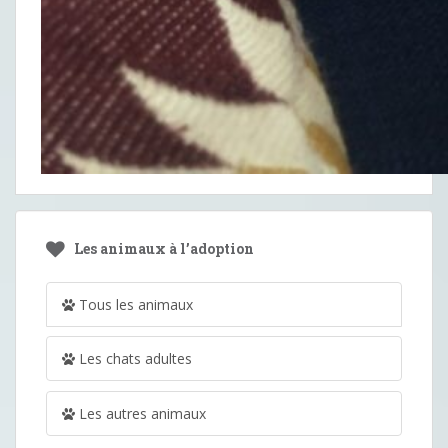
Les animaux à l’adoption
Tous les animaux
Les chats adultes
Les autres animaux