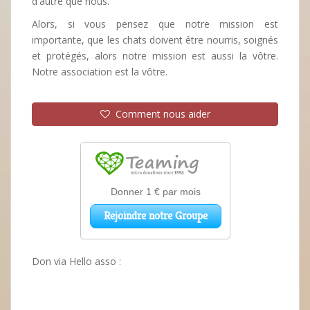
d'autre que nous.
Alors, si vous pensez que notre mission est
importante, que les chats doivent être nourris, soignés
et protégés, alors notre mission est aussi la vôtre.
Notre association est la vôtre.
Comment nous aider
Don via Hello asso :