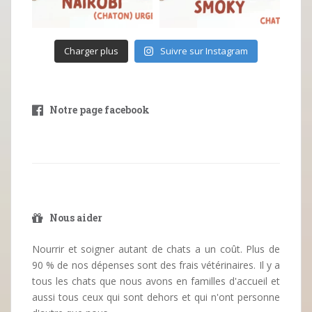
Charger plus
Suivre sur Instagram
Notre page facebook
Nous aider
Nourrir et soigner autant de chats a un coût. Plus de
90 % de nos dépenses sont des frais vétérinaires. Il y a
tous les chats que nous avons en familles d'accueil et
aussi tous ceux qui sont dehors et qui n'ont personne