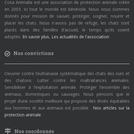
Cosa Animalia est une association de protection animale créée
en 2003. Ici tout le monde est bénévole. Nous nous sommes
donnés pour mission de sauver, protéger, soigner, nourrir et
placer les chats. Nous n'avons pas de refuge, les chats sont
placés dans des familles d'accueil, le temps qu'ils soient
adoptés.
En savoir plus
,
Les actualités de l'association
Nos convictions
Oeuvrer contre l’euthanasie systématique des chats des rues et
des chatons. Lutter contre les maltraitances animales.
Sensibiliser à l’exploitation animale. Protéger l’ensemble des
animaux, domestiques ou sauvages. Nous pensons que le
projet d’une société meilleure qui propose des droits équitables
aux hommes et aux animaux est possible .
Nos articles sur la
protection animale
Nos coordonnés