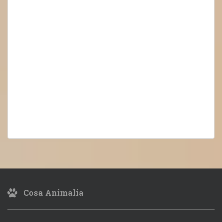
Cosa Animalia