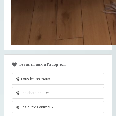
Les animaux à l’adoption
Tous les animaux
Les chats adultes
Les autres animaux