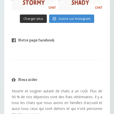
Charger plus
Suivre sur Instagram
Notre page facebook
Nous aider
Nourrir et soigner autant de chats a un coût. Plus de
90 % de nos dépenses sont des frais vétérinaires. Il y a
tous les chats que nous avons en familles d'accueil et
aussi tous ceux qui sont dehors et qui n'ont personne