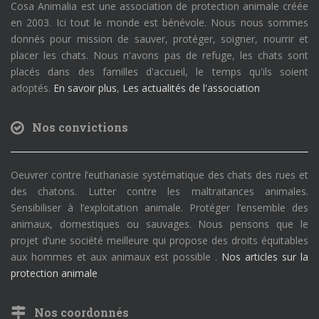
Cosa Animalia est une association de protection animale créée
en 2003. Ici tout le monde est bénévole. Nous nous sommes
donnés pour mission de sauver, protéger, soigner, nourrir et
placer les chats. Nous n'avons pas de refuge, les chats sont
placés dans des familles d'accueil, le temps qu'ils soient
adoptés.
En savoir plus
,
Les actualités de l'association
Nos convictions
Oeuvrer contre l’euthanasie systématique des chats des rues et
des chatons. Lutter contre les maltraitances animales.
Sensibiliser à l’exploitation animale. Protéger l’ensemble des
animaux, domestiques ou sauvages. Nous pensons que le
projet d’une société meilleure qui propose des droits équitables
aux hommes et aux animaux est possible .
Nos articles sur la
protection animale
Nos coordonnés