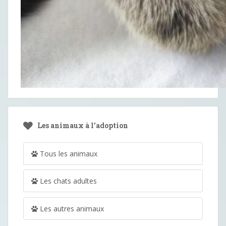
Les animaux à l’adoption
Tous les animaux
Les chats adultes
Les autres animaux