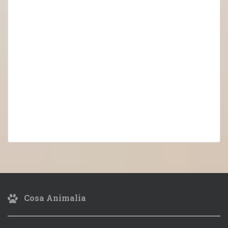
Cosa Animalia