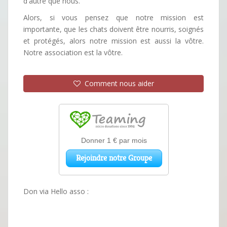
d'autre que nous.
Alors, si vous pensez que notre mission est
importante, que les chats doivent être nourris, soignés
et protégés, alors notre mission est aussi la vôtre.
Notre association est la vôtre.
Comment nous aider
Don via Hello asso :