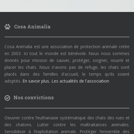
Cosa Animalia
Cosa Animalia est une association de protection animale créée
en 2003. Ici tout le monde est bénévole. Nous nous sommes
donnés pour mission de sauver, protéger, soigner, nourrir et
placer les chats. Nous n'avons pas de refuge, les chats sont
placés dans des familles d'accueil, le temps qu'ils soient
adoptés.
En savoir plus
,
Les actualités de l'association
Nos convictions
Oeuvrer contre l’euthanasie systématique des chats des rues et
des chatons. Lutter contre les maltraitances animales.
Sensibiliser à l’exploitation animale. Protéger l’ensemble des