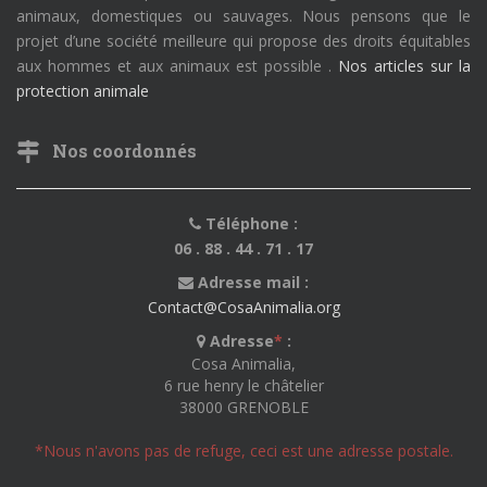
animaux, domestiques ou sauvages. Nous pensons que le
projet d’une société meilleure qui propose des droits équitables
aux hommes et aux animaux est possible .
Nos articles sur la
protection animale
Nos coordonnés
Téléphone :
06 . 88 . 44 . 71 . 17
Adresse mail :
Contact@CosaAnimalia.org
Adresse
*
:
Cosa Animalia,
6 rue henry le châtelier
38000 GRENOBLE
*Nous n'avons pas de refuge, ceci est une adresse postale.