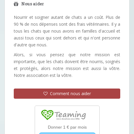
Nous aider
Nourrir et soigner autant de chats a un coût. Plus de
90 % de nos dépenses sont des frais vétérinaires. Il y a
tous les chats que nous avons en familles d'accueil et
aussi tous ceux qui sont dehors et qui n'ont personne
d'autre que nous.
Alors, si vous pensez que notre mission est
importante, que les chats doivent être nourris, soignés
et protégés, alors notre mission est aussi la vôtre.
Notre association est la vôtre.
Comment nous aider