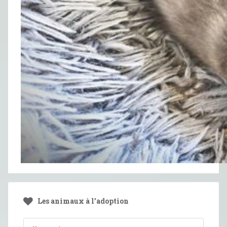
Les animaux à l’adoption