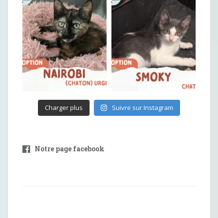
Charger plus
Suivre sur Instagram
Notre page facebook