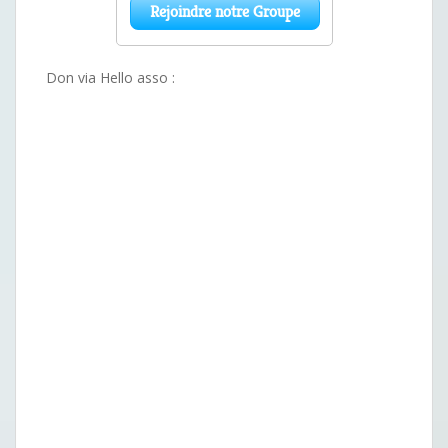
Don via Hello asso :