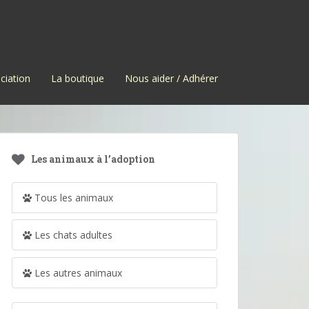
ciation
La boutique
Nous aider / Adhérer
Les animaux à l’adoption
Tous les animaux
Les chats adultes
Les autres animaux