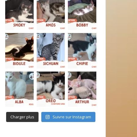
Charger plus
Suivre sur Instagram