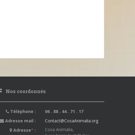
Nos coordonnés
Téléphone :
06 . 88 . 44 . 71 . 17
Adresse mail :
Contact@CosaAnimalia.org
Cosa Animalia,
Adresse
*
: