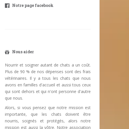
Notre page facebook
Nous aider
Nourrir et soigner autant de chats a un coût.
Plus de 90 % de nos dépenses sont des frais
vétérinaires. Il y a tous les chats que nous
avons en familles d'accueil et aussi tous ceux
qui sont dehors et qui n'ont personne d'autre
que nous.
Alors, si vous pensez que notre mission est
importante, que les chats doivent être
nourris, soignés et protégés, alors notre
mission est aussi la vôtre. Notre association