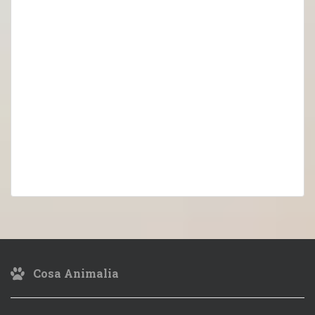
Cosa Animalia