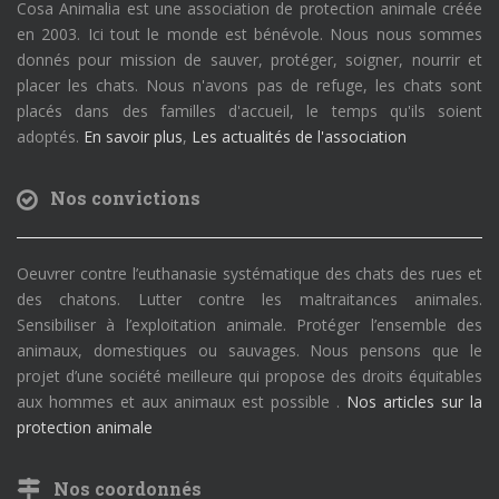
Cosa Animalia est une association de protection animale créée
en 2003. Ici tout le monde est bénévole. Nous nous sommes
donnés pour mission de sauver, protéger, soigner, nourrir et
placer les chats. Nous n'avons pas de refuge, les chats sont
placés dans des familles d'accueil, le temps qu'ils soient
adoptés.
En savoir plus
,
Les actualités de l'association
Nos convictions
Oeuvrer contre l’euthanasie systématique des chats des rues et
des chatons. Lutter contre les maltraitances animales.
Sensibiliser à l’exploitation animale. Protéger l’ensemble des
animaux, domestiques ou sauvages. Nous pensons que le
projet d’une société meilleure qui propose des droits équitables
aux hommes et aux animaux est possible .
Nos articles sur la
protection animale
Nos coordonnés