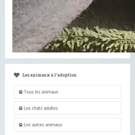
Les animaux à l’adoption
Tous les animaux
Les chats adultes
Les autres animaux