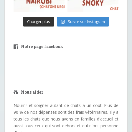
Charger plus
Suivre sur Instagram
Notre page facebook
Nous aider
Nourrir et soigner autant de chats a un coût. Plus de
90 % de nos dépenses sont des frais vétérinaires. Il y a
tous les chats que nous avons en familles d'accueil et
aussi tous ceux qui sont dehors et qui n'ont personne