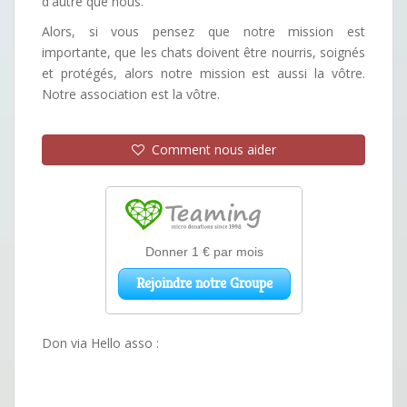
d'autre que nous.
Alors, si vous pensez que notre mission est
importante, que les chats doivent être nourris, soignés
et protégés, alors notre mission est aussi la vôtre.
Notre association est la vôtre.
Comment nous aider
Don via Hello asso :