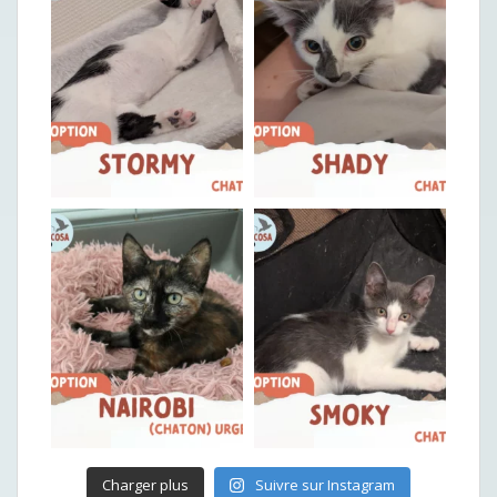
Charger plus
Suivre sur Instagram