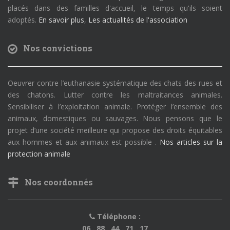
placés dans des familles d'accueil, le temps qu'ils soient
adoptés.
En savoir plus
,
Les actualités de l'association
Nos convictions
Oeuvrer contre l’euthanasie systématique des chats des rues et
des chatons. Lutter contre les maltraitances animales.
Sensibiliser à l’exploitation animale. Protéger l’ensemble des
animaux, domestiques ou sauvages. Nous pensons que le
projet d’une société meilleure qui propose des droits équitables
aux hommes et aux animaux est possible .
Nos articles sur la
protection animale
Nos coordonnés
Téléphone :
06 . 88 . 44 . 71 . 17