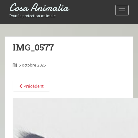
Cosa Animalia
Toggle 
Pour la protection animale
IMG_0577
5 octobre 2025
Précédent