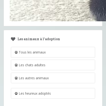
Les animaux à l’adoption
Tous les animaux
Les chats adultes
Les autres animaux
Les heureux adoptés